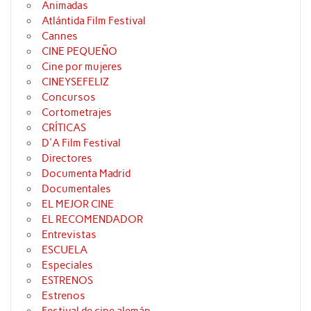
Animadas
Atlántida Film Festival
Cannes
CINE PEQUEÑO
Cine por mujeres
CINEYSEFELIZ
Concursos
Cortometrajes
CRÍTICAS
D'A Film Festival
Directores
Documenta Madrid
Documentales
EL MEJOR CINE
EL RECOMENDADOR
Entrevistas
ESCUELA
Especiales
ESTRENOS
Estrenos