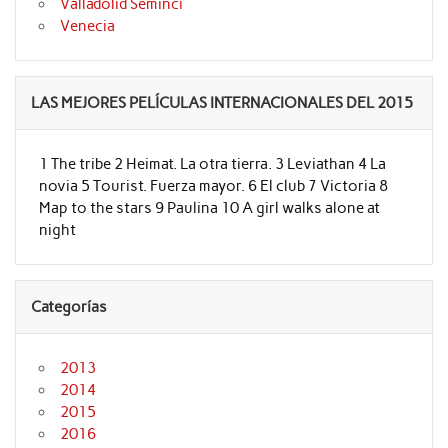
Valladolid Seminci
Venecia
LAS MEJORES PELÍCULAS INTERNACIONALES DEL 2015
1 The tribe 2 Heimat. La otra tierra. 3 Leviathan 4 La
novia 5 Tourist. Fuerza mayor. 6 El club 7 Victoria 8
Map to the stars 9 Paulina 10 A girl walks alone at
night
Categorías
2013
2014
2015
2016