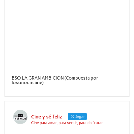
BSO LA GRAN AMBICION (Compuesta por
Iosonouncane)
Cine y sé feliz
Seguir
Cine para amar, para sentir, para disfrutar...