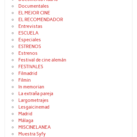
Documentales
EL MEJOR CINE
EL RECOMENDADOR
Entrevistas
ESCUELA
Especiales
ESTRENOS
Estrenos
Festival de cine alemán
FESTIVALES
Filmadrid
Filmin
In memorian
La extraña pareja
Largometrajes
Lesgaicinemad
Madrid
Málaga
MISCINELANEA
Muestra Syfy