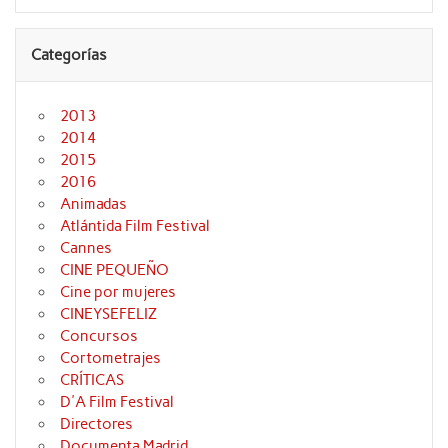
Categorías
2013
2014
2015
2016
Animadas
Atlántida Film Festival
Cannes
CINE PEQUEÑO
Cine por mujeres
CINEYSEFELIZ
Concursos
Cortometrajes
CRÍTICAS
D'A Film Festival
Directores
Documenta Madrid