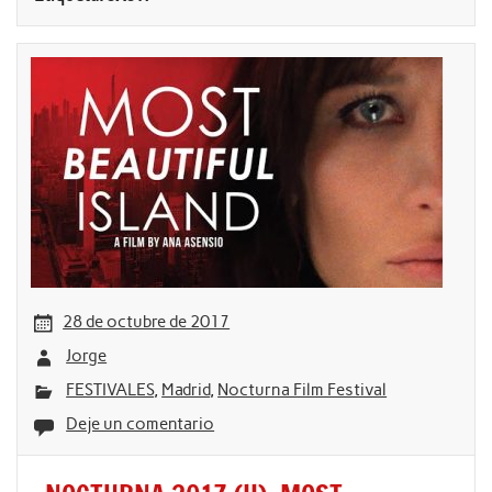
28 de octubre de 2017
Jorge
FESTIVALES
,
Madrid
,
Nocturna Film Festival
Deje un comentario