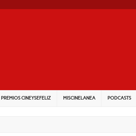
NEYSEFELIZ
PREMIOS CINEYSEFELIZ
MISCINELANEA
PODCASTS