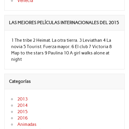
Venecia
LAS MEJORES PELÍCULAS INTERNACIONALES DEL 2015
1 The tribe 2 Heimat. La otra tierra. 3 Leviathan 4 La
novia 5 Tourist. Fuerza mayor. 6 El club 7 Victoria 8
Map to the stars 9 Paulina 10 A girl walks alone at
night
Categorías
2013
2014
2015
2016
Animadas