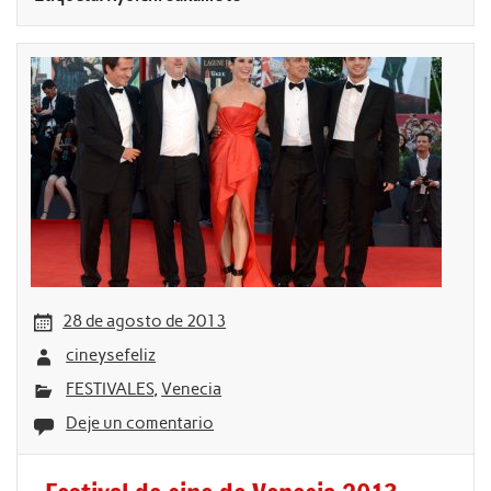
28 de agosto de 2013
cineysefeliz
FESTIVALES
,
Venecia
Deje un comentario