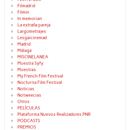
Filmadrid
Filmin
In memorian
La extraña pareja
Largometrajes
Lesgaicinemad
Madrid
Málaga
MISCINELANEA
Muestra Syfy
Muestras
My French Film Festival
Nocturna Film Festival
Noticias
Notweecias
Otros
PELÍCULAS
Plataforma Nuevos Realizadores PNR
PODCASTS
PREMIOS