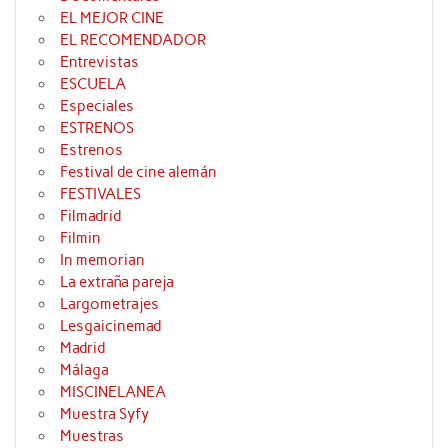
EL MEJOR CINE
EL RECOMENDADOR
Entrevistas
ESCUELA
Especiales
ESTRENOS
Estrenos
Festival de cine alemán
FESTIVALES
Filmadrid
Filmin
In memorian
La extraña pareja
Largometrajes
Lesgaicinemad
Madrid
Málaga
MISCINELANEA
Muestra Syfy
Muestras