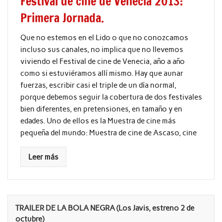
Festival de cine de Venecia 2013:
Primera Jornada.
Que no estemos en el Lido o que no conozcamos
incluso sus canales, no implica que no llevemos
viviendo el Festival de cine de Venecia, año a año
como si estuviéramos allí mismo. Hay que aunar
fuerzas, escribir casi el triple de un día normal,
porque debemos seguir la cobertura de dos festivales
bien diferentes, en pretensiones, en tamaño y en
edades. Uno de ellos es la Muestra de cine más
pequeña del mundo: Muestra de cine de Ascaso, cine
Leer más
TRAILER DE LA BOLA NEGRA (Los Javis, estreno 2 de
octubre)