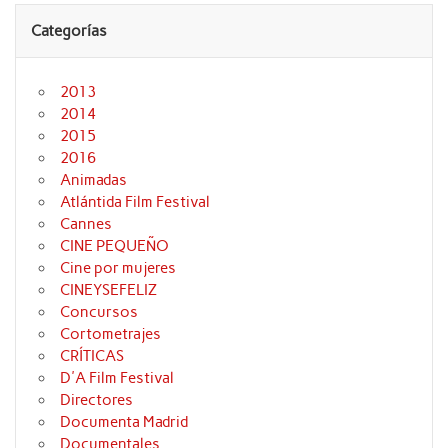
Categorías
2013
2014
2015
2016
Animadas
Atlántida Film Festival
Cannes
CINE PEQUEÑO
Cine por mujeres
CINEYSEFELIZ
Concursos
Cortometrajes
CRÍTICAS
D'A Film Festival
Directores
Documenta Madrid
Documentales