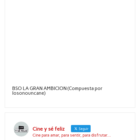
BSO LA GRAN AMBICION (Compuesta por
Iosonouncane)
Cine y sé feliz
Seguir
Cine para amar, para sentir, para disfrutar...