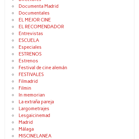
Documenta Madrid
Documentales
EL MEJOR CINE
EL RECOMENDADOR
Entrevistas
ESCUELA
Especiales
ESTRENOS
Estrenos
Festival de cine alemán
FESTIVALES
Filmadrid
Filmin
In memorian
La extraña pareja
Largometrajes
Lesgaicinemad
Madrid
Málaga
MISCINELANEA