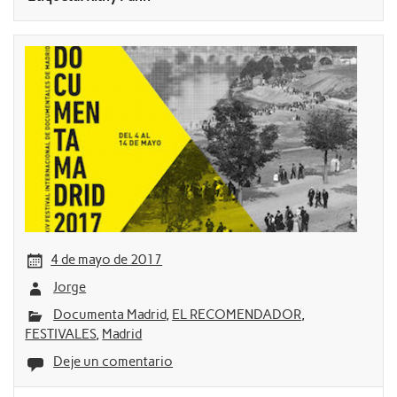
4 de mayo de 2017
Jorge
Documenta Madrid
,
EL RECOMENDADOR
,
FESTIVALES
,
Madrid
Deje un comentario