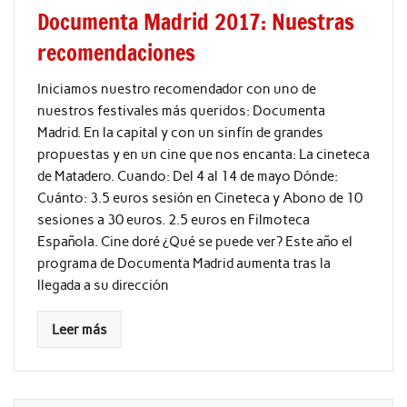
Documenta Madrid 2017: Nuestras
recomendaciones
Iniciamos nuestro recomendador con uno de
nuestros festivales más queridos: Documenta
Madrid. En la capital y con un sinfín de grandes
propuestas y en un cine que nos encanta: La cineteca
de Matadero. Cuando: Del 4 al 14 de mayo Dónde:
Cuánto: 3.5 euros sesión en Cineteca y Abono de 10
sesiones a 30 euros. 2.5 euros en Filmoteca
Española. Cine doré ¿Qué se puede ver? Este año el
programa de Documenta Madrid aumenta tras la
llegada a su dirección
Leer más