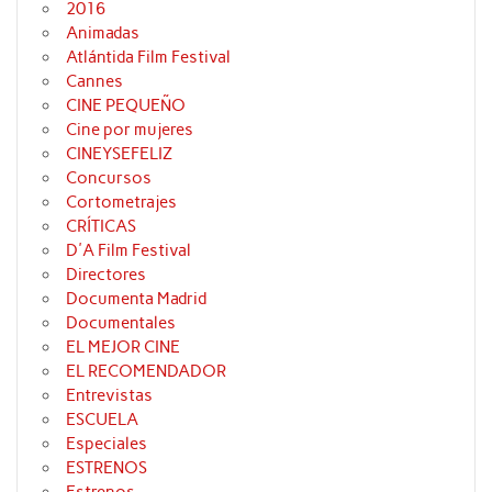
2016
Animadas
Atlántida Film Festival
Cannes
CINE PEQUEÑO
Cine por mujeres
CINEYSEFELIZ
Concursos
Cortometrajes
CRÍTICAS
D'A Film Festival
Directores
Documenta Madrid
Documentales
EL MEJOR CINE
EL RECOMENDADOR
Entrevistas
ESCUELA
Especiales
ESTRENOS