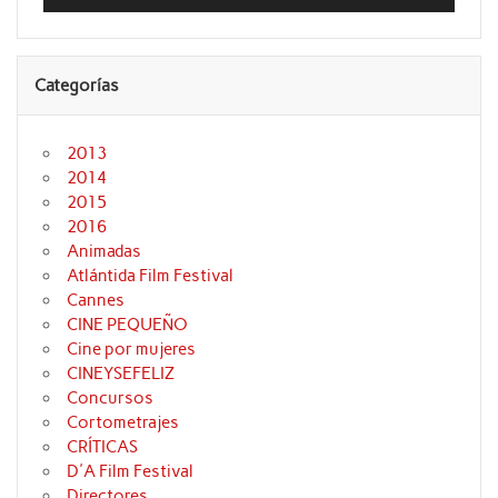
audio
Categorías
2013
2014
2015
2016
Animadas
Atlántida Film Festival
Cannes
CINE PEQUEÑO
Cine por mujeres
CINEYSEFELIZ
Concursos
Cortometrajes
CRÍTICAS
D'A Film Festival
Directores