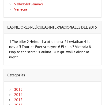
Valladolid Seminci
Venecia
LAS MEJORES PELÍCULAS INTERNACIONALES DEL 2015
1 The tribe 2 Heimat. La otra tierra. 3 Leviathan 4 La
novia 5 Tourist. Fuerza mayor. 6 El club 7 Victoria 8
Map to the stars 9 Paulina 10 A girl walks alone at
night
Categorías
2013
2014
2015