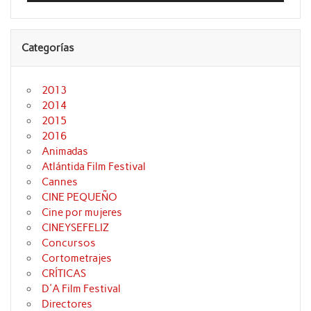
Categorías
2013
2014
2015
2016
Animadas
Atlántida Film Festival
Cannes
CINE PEQUEÑO
Cine por mujeres
CINEYSEFELIZ
Concursos
Cortometrajes
CRÍTICAS
D'A Film Festival
Directores