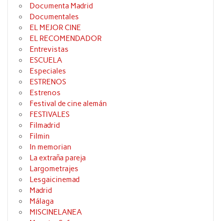
Documenta Madrid
Documentales
EL MEJOR CINE
EL RECOMENDADOR
Entrevistas
ESCUELA
Especiales
ESTRENOS
Estrenos
Festival de cine alemán
FESTIVALES
Filmadrid
Filmin
In memorian
La extraña pareja
Largometrajes
Lesgaicinemad
Madrid
Málaga
MISCINELANEA