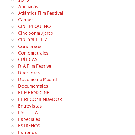
2016
Animadas
Atlántida Film Festival
Cannes
CINE PEQUEÑO
Cine por mujeres
CINEYSEFELIZ
Concursos
Cortometrajes
CRÍTICAS
D'A Film Festival
Directores
Documenta Madrid
Documentales
EL MEJOR CINE
EL RECOMENDADOR
Entrevistas
ESCUELA
Especiales
ESTRENOS
Estrenos