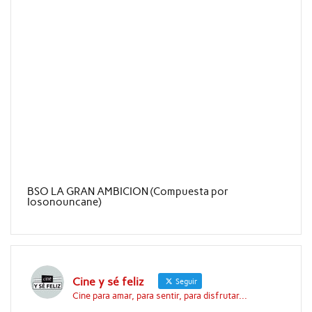
BSO LA GRAN AMBICION (Compuesta por
Iosonouncane)
Cine y sé feliz
Seguir
Cine para amar, para sentir, para disfrutar...