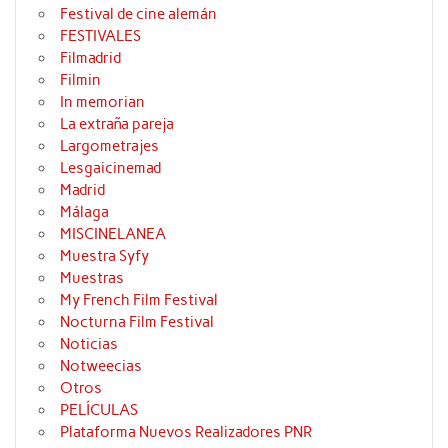
Festival de cine alemán
FESTIVALES
Filmadrid
Filmin
In memorian
La extraña pareja
Largometrajes
Lesgaicinemad
Madrid
Málaga
MISCINELANEA
Muestra Syfy
Muestras
My French Film Festival
Nocturna Film Festival
Noticias
Notweecias
Otros
PELÍCULAS
Plataforma Nuevos Realizadores PNR