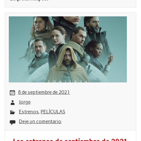
8 de septiembre de 2021
Jorge
Estrenos
,
PELÍCULAS
Deje un comentario