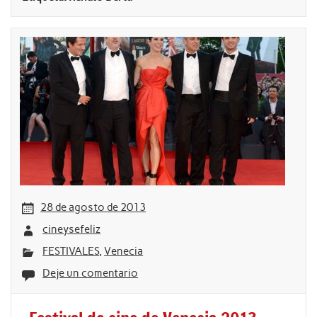
28 de agosto de 2013
cineysefeliz
FESTIVALES
,
Venecia
Deje un comentario