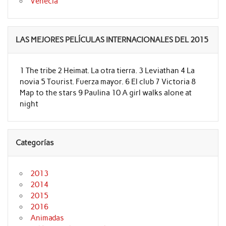
Venecia
LAS MEJORES PELÍCULAS INTERNACIONALES DEL 2015
1 The tribe 2 Heimat. La otra tierra. 3 Leviathan 4 La
novia 5 Tourist. Fuerza mayor. 6 El club 7 Victoria 8
Map to the stars 9 Paulina 10 A girl walks alone at
night
Categorías
2013
2014
2015
2016
Animadas