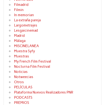
Filmadrid
Filmin
In memorian
La extraña pareja
Largometrajes
Lesgaicinemad
Madrid
Málaga
MISCINELANEA
Muestra Syfy
Muestras
My French Film Festival
Nocturna Film Festival
Noticias
Notweecias
Otros
PELÍCULAS
Plataforma Nuevos Realizadores PNR
PODCASTS
PREMIOS