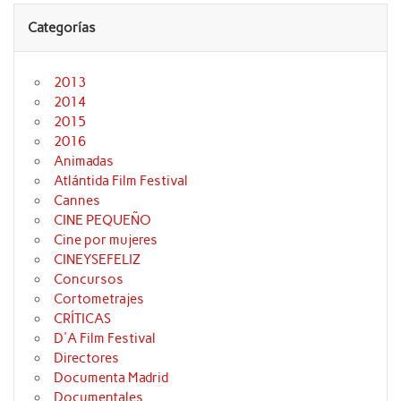
Categorías
2013
2014
2015
2016
Animadas
Atlántida Film Festival
Cannes
CINE PEQUEÑO
Cine por mujeres
CINEYSEFELIZ
Concursos
Cortometrajes
CRÍTICAS
D'A Film Festival
Directores
Documenta Madrid
Documentales