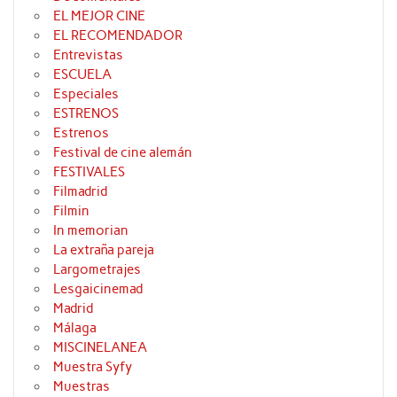
EL MEJOR CINE
EL RECOMENDADOR
Entrevistas
ESCUELA
Especiales
ESTRENOS
Estrenos
Festival de cine alemán
FESTIVALES
Filmadrid
Filmin
In memorian
La extraña pareja
Largometrajes
Lesgaicinemad
Madrid
Málaga
MISCINELANEA
Muestra Syfy
Muestras