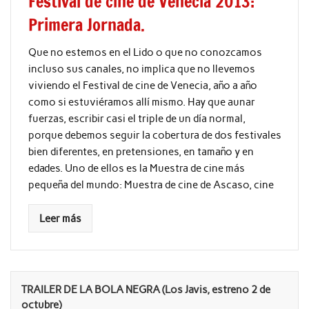
Festival de cine de Venecia 2013:
Primera Jornada.
Que no estemos en el Lido o que no conozcamos
incluso sus canales, no implica que no llevemos
viviendo el Festival de cine de Venecia, año a año
como si estuviéramos allí mismo. Hay que aunar
fuerzas, escribir casi el triple de un día normal,
porque debemos seguir la cobertura de dos festivales
bien diferentes, en pretensiones, en tamaño y en
edades. Uno de ellos es la Muestra de cine más
pequeña del mundo: Muestra de cine de Ascaso, cine
Leer más
TRAILER DE LA BOLA NEGRA (Los Javis, estreno 2 de
octubre)