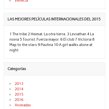
Venecia
LAS MEJORES PELÍCULAS INTERNACIONALES DEL 2015
1 The tribe 2 Heimat. La otra tierra. 3 Leviathan 4 La
novia 5 Tourist. Fuerza mayor. 6 El club 7 Victoria 8
Map to the stars 9 Paulina 10 A girl walks alone at
night
Categorías
2013
2014
2015
2016
Animadas