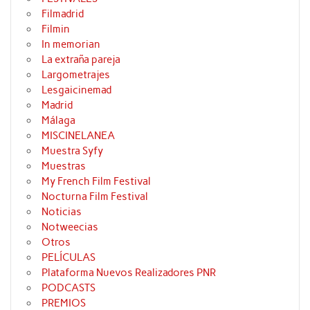
Filmadrid
Filmin
In memorian
La extraña pareja
Largometrajes
Lesgaicinemad
Madrid
Málaga
MISCINELANEA
Muestra Syfy
Muestras
My French Film Festival
Nocturna Film Festival
Noticias
Notweecias
Otros
PELÍCULAS
Plataforma Nuevos Realizadores PNR
PODCASTS
PREMIOS