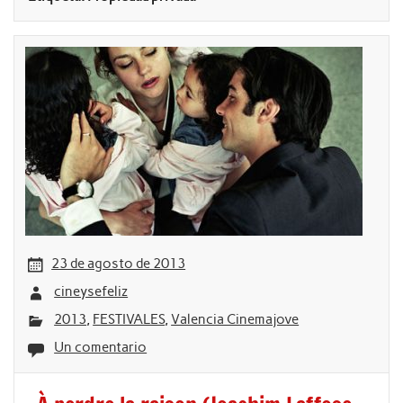
23 de agosto de 2013
cineysefeliz
2013
,
FESTIVALES
,
Valencia Cinemajove
Un comentario