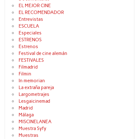
EL MEJOR CINE
EL RECOMENDADOR
Entrevistas
ESCUELA
Especiales
ESTRENOS
Estrenos
Festival de cine alemán
FESTIVALES
Filmadrid
Filmin
In memorian
La extraña pareja
Largometrajes
Lesgaicinemad
Madrid
Málaga
MISCINELANEA
Muestra Syfy
Muestras