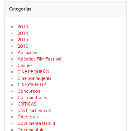
Categorías
2013
2014
2015
2016
Animadas
Atlántida Film Festival
Cannes
CINE PEQUEÑO
Cine por mujeres
CINEYSEFELIZ
Concursos
Cortometrajes
CRÍTICAS
D'A Film Festival
Directores
Documenta Madrid
Documentales