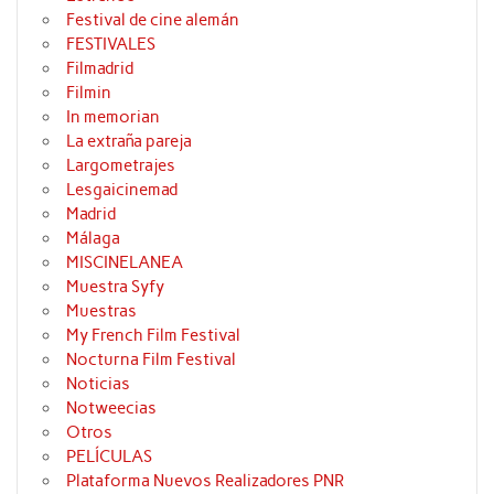
Festival de cine alemán
FESTIVALES
Filmadrid
Filmin
In memorian
La extraña pareja
Largometrajes
Lesgaicinemad
Madrid
Málaga
MISCINELANEA
Muestra Syfy
Muestras
My French Film Festival
Nocturna Film Festival
Noticias
Notweecias
Otros
PELÍCULAS
Plataforma Nuevos Realizadores PNR