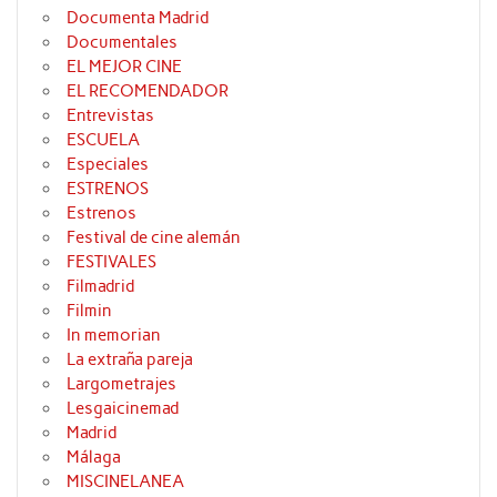
Documenta Madrid
Documentales
EL MEJOR CINE
EL RECOMENDADOR
Entrevistas
ESCUELA
Especiales
ESTRENOS
Estrenos
Festival de cine alemán
FESTIVALES
Filmadrid
Filmin
In memorian
La extraña pareja
Largometrajes
Lesgaicinemad
Madrid
Málaga
MISCINELANEA