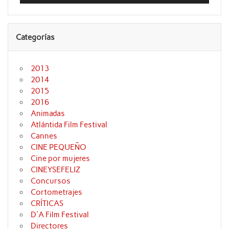
audio
Categorías
2013
2014
2015
2016
Animadas
Atlántida Film Festival
Cannes
CINE PEQUEÑO
Cine por mujeres
CINEYSEFELIZ
Concursos
Cortometrajes
CRÍTICAS
D'A Film Festival
Directores