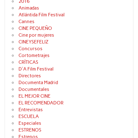
2016
Animadas
Atlántida Film Festival
Cannes
CINE PEQUEÑO
Cine por mujeres
CINEYSEFELIZ
Concursos
Cortometrajes
CRÍTICAS
D'A Film Festival
Directores
Documenta Madrid
Documentales
EL MEJOR CINE
EL RECOMENDADOR
Entrevistas
ESCUELA
Especiales
ESTRENOS
Estrenos