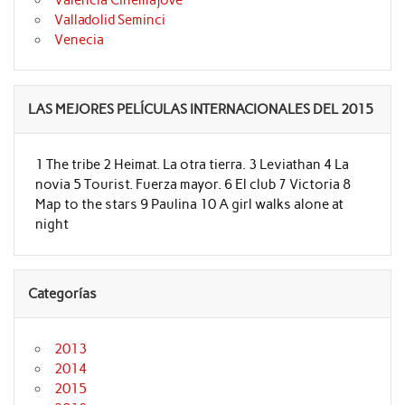
Valladolid Seminci
Venecia
LAS MEJORES PELÍCULAS INTERNACIONALES DEL 2015
1 The tribe 2 Heimat. La otra tierra. 3 Leviathan 4 La
novia 5 Tourist. Fuerza mayor. 6 El club 7 Victoria 8
Map to the stars 9 Paulina 10 A girl walks alone at
night
Categorías
2013
2014
2015