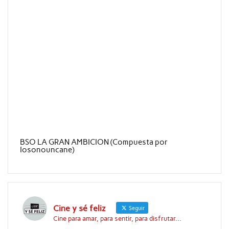
BSO LA GRAN AMBICION (Compuesta por
Iosonouncane)
Cine y sé feliz
Seguir
Cine para amar, para sentir, para disfrutar...