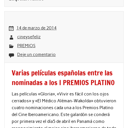
14 de marzo de 2014
cineysefeliz
PREMIOS
Deje un comentario
Varias películas españolas entre las
nominadas a los I PREMIOS PLATINO
Las películas «Gloria», «Vivir es fácil con los ojos
cerrados» y «El Médico Aléman-Wakolda» obtuvieron
cuatro nominaciones cada una a los Premios Platino
del Cine Iberoamericano. Este galardón se conderá
por primera vez el día5 de abril en Panamá como