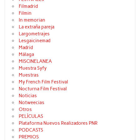
Filmadrid
Filmin
In memorian
La extraña pareja
Largometrajes
Lesgaicinemad
Madrid
Málaga
MISCINELANEA
Muestra Syfy
Muestras
My French Film Festival
Nocturna Film Festival
Noticias
Notweecias
Otros
PELÍCULAS
Plataforma Nuevos Realizadores PNR
PODCASTS
PREMIOS