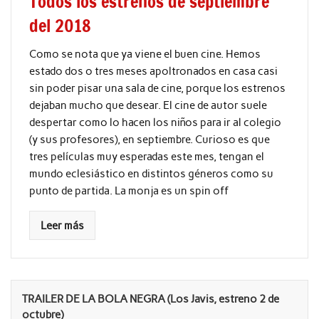
Todos los estrenos de septiembre
del 2018
Como se nota que ya viene el buen cine. Hemos
estado dos o tres meses apoltronados en casa casi
sin poder pisar una sala de cine, porque los estrenos
dejaban mucho que desear. El cine de autor suele
despertar como lo hacen los niños para ir al colegio
(y sus profesores), en septiembre. Curioso es que
tres películas muy esperadas este mes, tengan el
mundo eclesiástico en distintos géneros como su
punto de partida. La monja es un spin off
Leer más
TRAILER DE LA BOLA NEGRA (Los Javis, estreno 2 de
octubre)