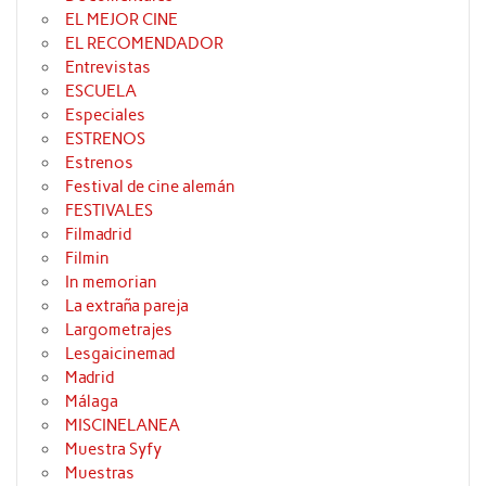
EL MEJOR CINE
EL RECOMENDADOR
Entrevistas
ESCUELA
Especiales
ESTRENOS
Estrenos
Festival de cine alemán
FESTIVALES
Filmadrid
Filmin
In memorian
La extraña pareja
Largometrajes
Lesgaicinemad
Madrid
Málaga
MISCINELANEA
Muestra Syfy
Muestras