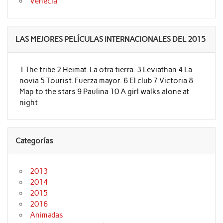
Venecia
LAS MEJORES PELÍCULAS INTERNACIONALES DEL 2015
1 The tribe 2 Heimat. La otra tierra. 3 Leviathan 4 La
novia 5 Tourist. Fuerza mayor. 6 El club 7 Victoria 8
Map to the stars 9 Paulina 10 A girl walks alone at
night
Categorías
2013
2014
2015
2016
Animadas