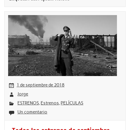
1 de septiembre de 2018
Jorge
ESTRENOS
,
Estrenos
,
PELÍCULAS
Un comentario