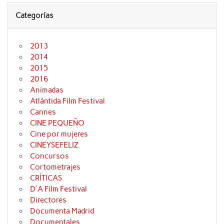
Categorías
2013
2014
2015
2016
Animadas
Atlántida Film Festival
Cannes
CINE PEQUEÑO
Cine por mujeres
CINEYSEFELIZ
Concursos
Cortometrajes
CRÍTICAS
D'A Film Festival
Directores
Documenta Madrid
Documentales