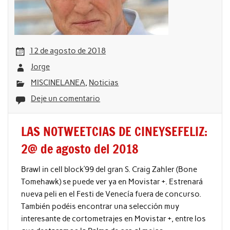
12 de agosto de 2018
Jorge
MISCINELANEA
,
Noticias
Deje un comentario
LAS NOTWEETCIAS DE CINEYSEFELIZ:
2@ de agosto del 2018
Brawl in cell block’99 del gran S. Craig Zahler (Bone
Tomehawk) se puede ver ya en Movistar +. Estrenará
nueva peli en el Festi de Venecía fuera de concurso.
También podéis encontrar una selección muy
interesante de cortometrajes en Movistar +, entre los