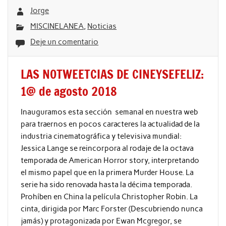
Jorge
MISCINELANEA
,
Noticias
Deje un comentario
LAS NOTWEETCIAS DE CINEYSEFELIZ:
1@ de agosto 2018
Inauguramos esta sección semanal en nuestra web
para traernos en pocos caracteres la actualidad de la
industria cinematográfica y televisiva mundial:
Jessica Lange se reincorpora al rodaje de la octava
temporada de American Horror story, interpretando
el mismo papel que en la primera Murder House. La
serie ha sido renovada hasta la décima temporada.
Prohíben en China la película Christopher Robin. La
cinta, dirigida por Marc Forster (Descubriendo nunca
jamás) y protagonizada por Ewan Mcgregor, se