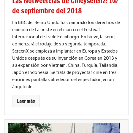
Las Notweetcias de Cineysefeliz: 1@
de septiembre del 2018
La BBC del Reino Unido ha comprado los derechos de
emisión de La peste en el marco del Festival
Internacional de Tv de Edimburgo. En breve, la serie,
comenzará el rodaje de su segunda temporada.
ScreenX se empieza a implantar en Europa y Estados
Unidos después de su invención en Corea en 2013 y
su expansión por Vietnam, China, Turquía, Tailandia,
Japón e Indonesia. Se trata de proyectar cine en tres
enormes pantallas alrededor del espectador, en un
ángulo de
Leer más