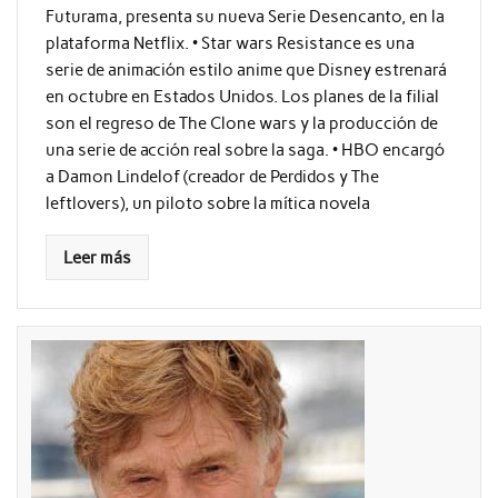
Futurama, presenta su nueva Serie Desencanto, en la
plataforma Netflix. • Star wars Resistance es una
serie de animación estilo anime que Disney estrenará
en octubre en Estados Unidos. Los planes de la filial
son el regreso de The Clone wars y la producción de
una serie de acción real sobre la saga. • HBO encargó
a Damon Lindelof (creador de Perdidos y The
leftlovers), un piloto sobre la mítica novela
Leer más