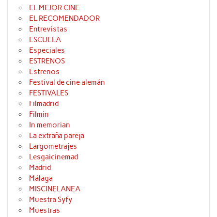
EL MEJOR CINE
EL RECOMENDADOR
Entrevistas
ESCUELA
Especiales
ESTRENOS
Estrenos
Festival de cine alemán
FESTIVALES
Filmadrid
Filmin
In memorian
La extraña pareja
Largometrajes
Lesgaicinemad
Madrid
Málaga
MISCINELANEA
Muestra Syfy
Muestras