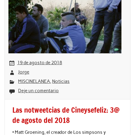
19 de agosto de 2018
Jorge
MISCINELANEA
,
Noticias
Deje un comentario
Las notweetcias de Cineysefeliz: 3@
de agosto del 2018
• Matt Groening, el creador de Los simpsons y