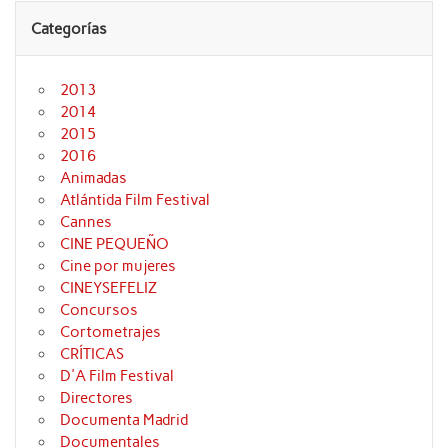
Categorías
2013
2014
2015
2016
Animadas
Atlántida Film Festival
Cannes
CINE PEQUEÑO
Cine por mujeres
CINEYSEFELIZ
Concursos
Cortometrajes
CRÍTICAS
D'A Film Festival
Directores
Documenta Madrid
Documentales