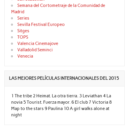
Semana del Cortometraje de la Comunidad de
Madrid
Series
Sevilla Festival Europeo
Sitges
TOPS
Valencia Cinemajove
Valladolid Seminci
Venecia
LAS MEJORES PELÍCULAS INTERNACIONALES DEL 2015
1 The tribe 2 Heimat. La otra tierra. 3 Leviathan 4 La
novia 5 Tourist. Fuerza mayor. 6 El club 7 Victoria 8
Map to the stars 9 Paulina 10 A girl walks alone at
night