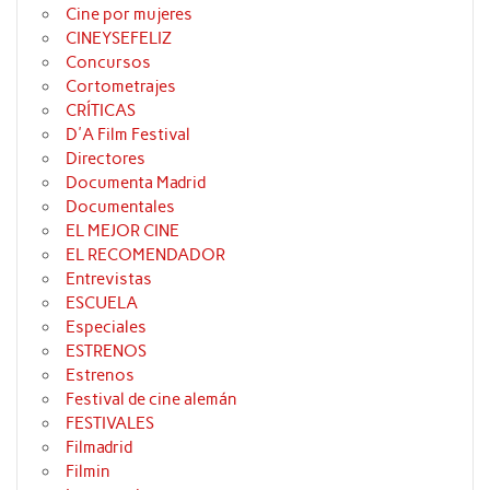
Cine por mujeres
CINEYSEFELIZ
Concursos
Cortometrajes
CRÍTICAS
D'A Film Festival
Directores
Documenta Madrid
Documentales
EL MEJOR CINE
EL RECOMENDADOR
Entrevistas
ESCUELA
Especiales
ESTRENOS
Estrenos
Festival de cine alemán
FESTIVALES
Filmadrid
Filmin