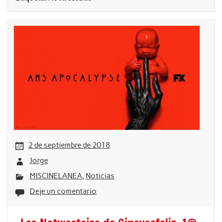
2 de septiembre de 2018
Jorge
MISCINELANEA
,
Noticias
Deje un comentario