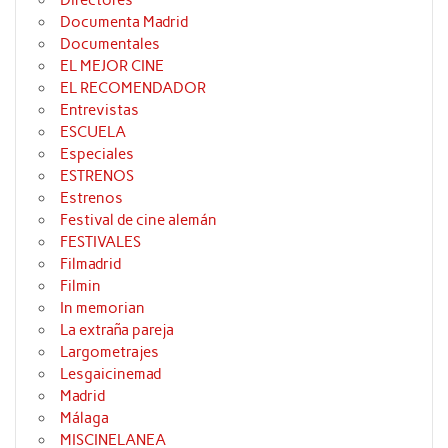
Documenta Madrid
Documentales
EL MEJOR CINE
EL RECOMENDADOR
Entrevistas
ESCUELA
Especiales
ESTRENOS
Estrenos
Festival de cine alemán
FESTIVALES
Filmadrid
Filmin
In memorian
La extraña pareja
Largometrajes
Lesgaicinemad
Madrid
Málaga
MISCINELANEA