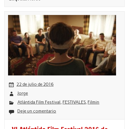
22 de julio de 2016
Jorge
Atlántida Film Festival
,
FESTIVALES
,
Filmin
Deje un comentario