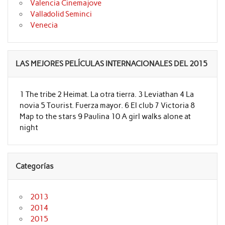
Valencia Cinemajove
Valladolid Seminci
Venecia
LAS MEJORES PELÍCULAS INTERNACIONALES DEL 2015
1 The tribe 2 Heimat. La otra tierra. 3 Leviathan 4 La
novia 5 Tourist. Fuerza mayor. 6 El club 7 Victoria 8
Map to the stars 9 Paulina 10 A girl walks alone at
night
Categorías
2013
2014
2015