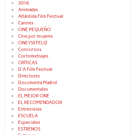
2016
Animadas
Atlántida Film Festival
Cannes
CINE PEQUEÑO
Cine por mujeres
CINEYSEFELIZ
Concursos
Cortometrajes
CRÍTICAS
D'A Film Festival
Directores
Documenta Madrid
Documentales
EL MEJOR CINE
EL RECOMENDADOR
Entrevistas
ESCUELA
Especiales
ESTRENOS