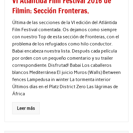
VI Atlántida Film Festival 2016 de
Filmin: Sección Fronteras.
Última de las secciones de la VI edición del Atlántida
Film Festival comentada. Os dejamos como siempre
con nuestro Top de esta sección de Fronteras, con el
problema de los refugiados como hilo conductor.
Babai encabeza nuestra lista. Después cada película
por orden con un pequeño comentario y su trailer
correspondiente. Disfrutad! Babai Los caballeros
blancos Mediterránea El juicio Muros (Walls) Between
fences Lampedusa in winter La tormenta interior
Últimos días en el Platz District Zero Las lágrimas de
África
Leer más