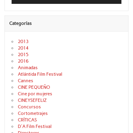
audio
Categorías
2013
2014
2015
2016
Animadas
Atlántida Film Festival
Cannes
CINE PEQUEÑO
Cine por mujeres
CINEYSEFELIZ
Concursos
Cortometrajes
CRÍTICAS
D'A Film Festival
Directores