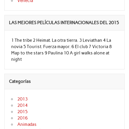
Venecia
LAS MEJORES PELÍCULAS INTERNACIONALES DEL 2015
1 The tribe 2 Heimat. La otra tierra. 3 Leviathan 4 La
novia 5 Tourist. Fuerza mayor. 6 El club 7 Victoria 8
Map to the stars 9 Paulina 10 A girl walks alone at
night
Categorías
2013
2014
2015
2016
Animadas