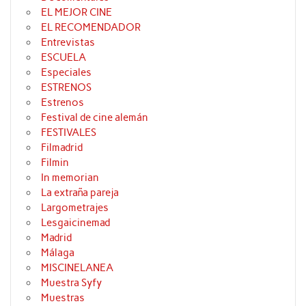
EL MEJOR CINE
EL RECOMENDADOR
Entrevistas
ESCUELA
Especiales
ESTRENOS
Estrenos
Festival de cine alemán
FESTIVALES
Filmadrid
Filmin
In memorian
La extraña pareja
Largometrajes
Lesgaicinemad
Madrid
Málaga
MISCINELANEA
Muestra Syfy
Muestras