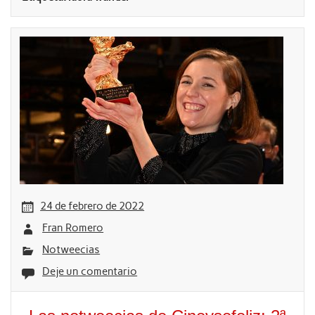
24 de febrero de 2022
Fran Romero
Notweecias
Deje un comentario