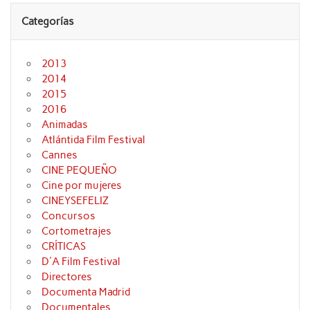
Categorías
2013
2014
2015
2016
Animadas
Atlántida Film Festival
Cannes
CINE PEQUEÑO
Cine por mujeres
CINEYSEFELIZ
Concursos
Cortometrajes
CRÍTICAS
D'A Film Festival
Directores
Documenta Madrid
Documentales