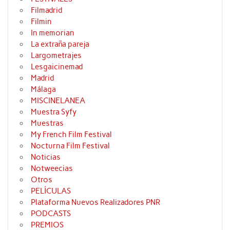
Filmadrid
Filmin
In memorian
La extraña pareja
Largometrajes
Lesgaicinemad
Madrid
Málaga
MISCINELANEA
Muestra Syfy
Muestras
My French Film Festival
Nocturna Film Festival
Noticias
Notweecias
Otros
PELÍCULAS
Plataforma Nuevos Realizadores PNR
PODCASTS
PREMIOS