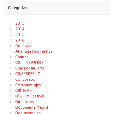
Categorías
2013
2014
2015
2016
Animadas
Atlántida Film Festival
Cannes
CINE PEQUEÑO
Cine por mujeres
CINEYSEFELIZ
Concursos
Cortometrajes
CRÍTICAS
D'A Film Festival
Directores
Documenta Madrid
Documentales