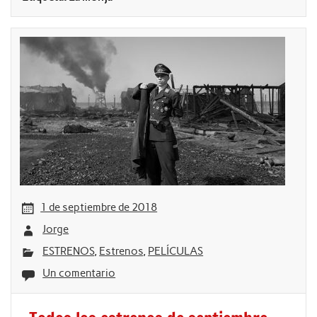
1 de septiembre de 2018
Jorge
ESTRENOS
,
Estrenos
,
PELÍCULAS
Un comentario