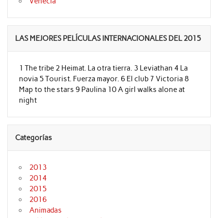
Venecia
LAS MEJORES PELÍCULAS INTERNACIONALES DEL 2015
1 The tribe 2 Heimat. La otra tierra. 3 Leviathan 4 La
novia 5 Tourist. Fuerza mayor. 6 El club 7 Victoria 8
Map to the stars 9 Paulina 10 A girl walks alone at
night
Categorías
2013
2014
2015
2016
Animadas