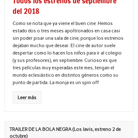
Todos los estrenos de septiembre
del 2018
Como se nota que ya viene el buen cine. Hemos
estado dos o tres meses apoltronados en casa casi
sin poder pisar una sala de cine, porque los estrenos
dejaban mucho que desear. El cine de autor suele
despertar como lo hacen los niños para ir al colegio
(y sus profesores), en septiembre. Curioso es que
tres películas muy esperadas este mes, tengan el
mundo eclesiástico en distintos géneros como su
punto de partida. La monja es un spin off
Leer más
TRAILER DE LA BOLA NEGRA (Los Javis, estreno 2 de
octubre)