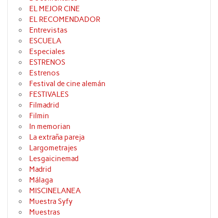
EL MEJOR CINE
EL RECOMENDADOR
Entrevistas
ESCUELA
Especiales
ESTRENOS
Estrenos
Festival de cine alemán
FESTIVALES
Filmadrid
Filmin
In memorian
La extraña pareja
Largometrajes
Lesgaicinemad
Madrid
Málaga
MISCINELANEA
Muestra Syfy
Muestras