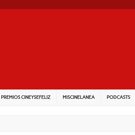
NEYSEFELIZ
PREMIOS CINEYSEFELIZ
MISCINELANEA
PODCASTS