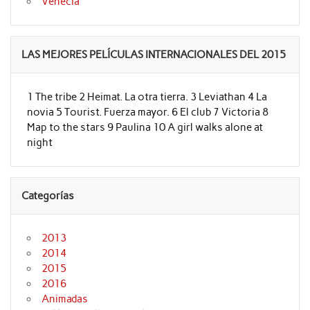
Venecia
LAS MEJORES PELÍCULAS INTERNACIONALES DEL 2015
1 The tribe 2 Heimat. La otra tierra. 3 Leviathan 4 La
novia 5 Tourist. Fuerza mayor. 6 El club 7 Victoria 8
Map to the stars 9 Paulina 10 A girl walks alone at
night
Categorías
2013
2014
2015
2016
Animadas