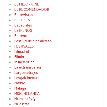
EL MEJOR CINE
EL RECOMENDADOR
Entrevistas
ESCUELA
Especiales
ESTRENOS
Estrenos
Festival de cine alemán
FESTIVALES
Filmadrid
Filmin
In memorian
La extraña pareja
Largometrajes
Lesgaicinemad
Madrid
Málaga
MISCINELANEA
Muestra Syfy
Muestras