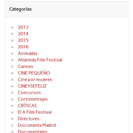
Categorías
2013
2014
2015
2016
Animadas
Atlántida Film Festival
Cannes
CINE PEQUEÑO
Cine por mujeres
CINEYSEFELIZ
Concursos
Cortometrajes
CRÍTICAS
D'A Film Festival
Directores
Documenta Madrid
Documentales