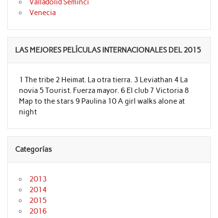
Valladolid Seminci
Venecia
LAS MEJORES PELÍCULAS INTERNACIONALES DEL 2015
1 The tribe 2 Heimat. La otra tierra. 3 Leviathan 4 La
novia 5 Tourist. Fuerza mayor. 6 El club 7 Victoria 8
Map to the stars 9 Paulina 10 A girl walks alone at
night
Categorías
2013
2014
2015
2016