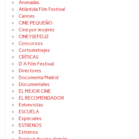
Animadas
Atlántida Film Festival
Cannes
CINE PEQUEÑO
Cine por mujeres
CINEYSEFELIZ
Concursos
Cortometrajes
CRÍTICAS
D'A Film Festival
Directores
Documenta Madrid
Documentales
EL MEJOR CINE
EL RECOMENDADOR
Entrevistas
ESCUELA
Especiales
ESTRENOS
Estrenos