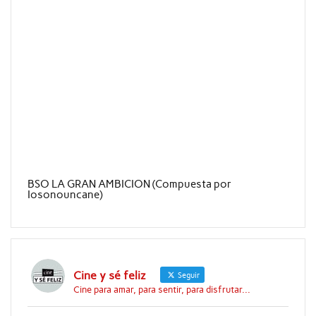
BSO LA GRAN AMBICION (Compuesta por
Iosonouncane)
Cine y sé feliz
Seguir
Cine para amar, para sentir, para disfrutar...