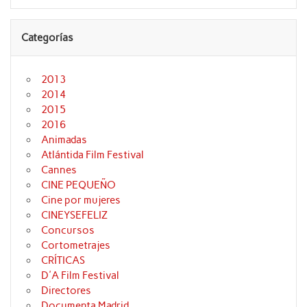
Categorías
2013
2014
2015
2016
Animadas
Atlántida Film Festival
Cannes
CINE PEQUEÑO
Cine por mujeres
CINEYSEFELIZ
Concursos
Cortometrajes
CRÍTICAS
D'A Film Festival
Directores
Documenta Madrid