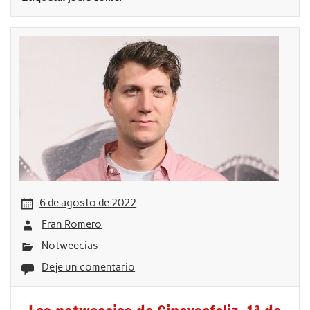
6 de agosto de 2022
Fran Romero
Notweecias
Deje un comentario