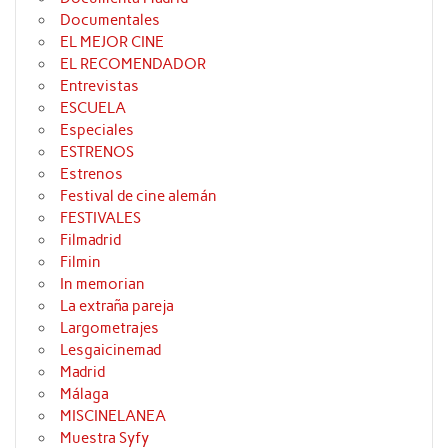
Documentales
EL MEJOR CINE
EL RECOMENDADOR
Entrevistas
ESCUELA
Especiales
ESTRENOS
Estrenos
Festival de cine alemán
FESTIVALES
Filmadrid
Filmin
In memorian
La extraña pareja
Largometrajes
Lesgaicinemad
Madrid
Málaga
MISCINELANEA
Muestra Syfy