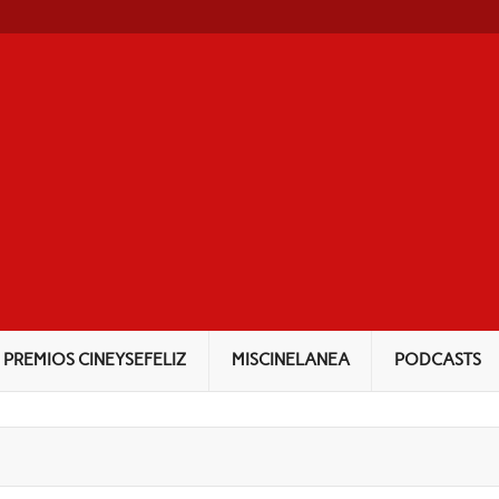
NEYSEFELIZ
PREMIOS CINEYSEFELIZ
MISCINELANEA
PODCASTS