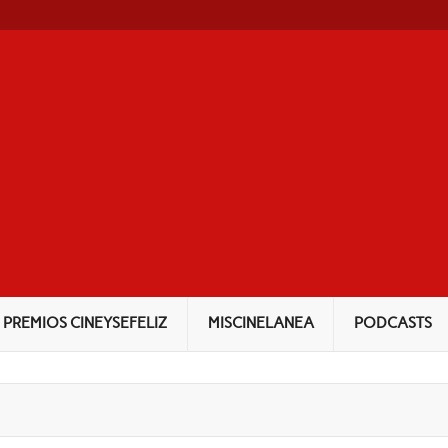
NEYSEFELIZ
PREMIOS CINEYSEFELIZ
MISCINELANEA
PODCASTS