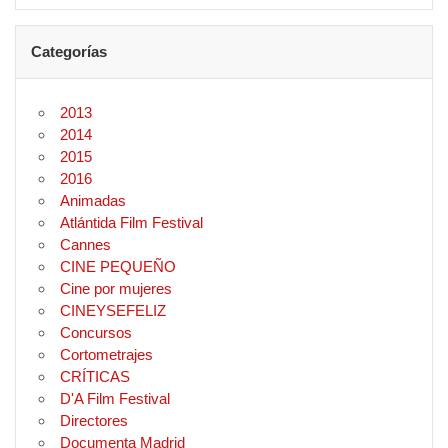
Categorías
2013
2014
2015
2016
Animadas
Atlántida Film Festival
Cannes
CINE PEQUEÑO
Cine por mujeres
CINEYSEFELIZ
Concursos
Cortometrajes
CRÍTICAS
D'A Film Festival
Directores
Documenta Madrid