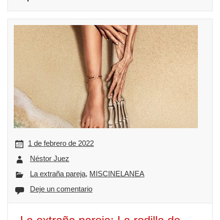
1 de febrero de 2022
Néstor Juez
La extraña pareja
,
MISCINELANEA
Deje un comentario