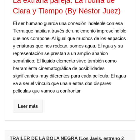
La extraña pareja: La rodilla de
Clara y Tiempo (By Néstor Juez)
El ser humano guarda una conexión indeleble con esa
Tierra que habita a través de unelemento imprescindible
que nos compone. Al igual que muchos de los espacios
y criaturas que nos rodean, somos agua. El agua y su
representación se prestan a un amplio abanico
semántico. El líquido elemento sirve también como
herramienta cinematográfica de posibilidades
significantes muy diferentes para cada película. El agua
va a ser el vínculo que una a estas dos dispares
películas que vamos a confrontar
Leer más
TRAILER DE LA BOLA NEGRA (Los Javis, estreno 2