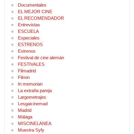
Documentales
EL MEJOR CINE
EL RECOMENDADOR
Entrevistas
ESCUELA
Especiales
ESTRENOS
Estrenos
Festival de cine alemán
FESTIVALES
Filmadrid
Filmin
In memorian
La extraña pareja
Largometrajes
Lesgaicinemad
Madrid
Málaga
MISCINELANEA
Muestra Syfy