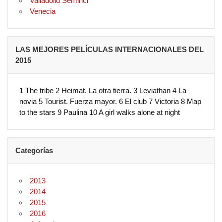
Valladolid Seminci
Venecia
LAS MEJORES PELÍCULAS INTERNACIONALES DEL
2015
1 The tribe 2 Heimat. La otra tierra. 3 Leviathan 4 La
novia 5 Tourist. Fuerza mayor. 6 El club 7 Victoria 8 Map
to the stars 9 Paulina 10 A girl walks alone at night
Categorías
2013
2014
2015
2016