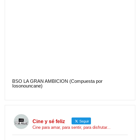
BSO LA GRAN AMBICION (Compuesta por
Iosonouncane)
Cine y sé feliz
Seguir
Cine para amar, para sentir, para disfrutar...