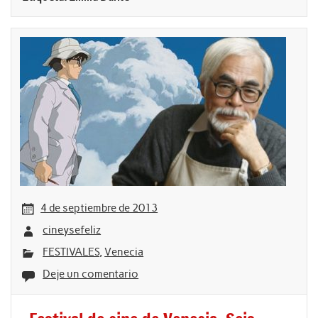
4 de septiembre de 2013
cineysefeliz
FESTIVALES
,
Venecia
Deje un comentario