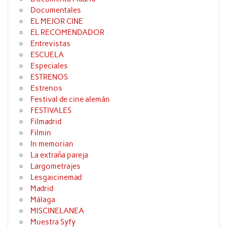
Documentales
EL MEJOR CINE
EL RECOMENDADOR
Entrevistas
ESCUELA
Especiales
ESTRENOS
Estrenos
Festival de cine alemán
FESTIVALES
Filmadrid
Filmin
In memorian
La extraña pareja
Largometrajes
Lesgaicinemad
Madrid
Málaga
MISCINELANEA
Muestra Syfy