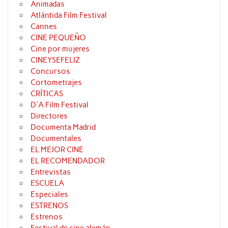
Animadas
Atlántida Film Festival
Cannes
CINE PEQUEÑO
Cine por mujeres
CINEYSEFELIZ
Concursos
Cortometrajes
CRÍTICAS
D'A Film Festival
Directores
Documenta Madrid
Documentales
EL MEJOR CINE
EL RECOMENDADOR
Entrevistas
ESCUELA
Especiales
ESTRENOS
Estrenos