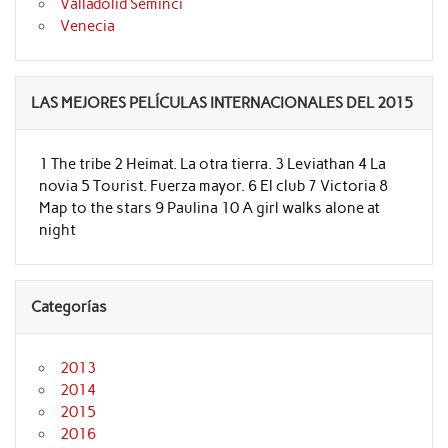
Valladolid Seminci
Venecia
LAS MEJORES PELÍCULAS INTERNACIONALES DEL 2015
1 The tribe 2 Heimat. La otra tierra. 3 Leviathan 4 La
novia 5 Tourist. Fuerza mayor. 6 El club 7 Victoria 8
Map to the stars 9 Paulina 10 A girl walks alone at
night
Categorías
2013
2014
2015
2016