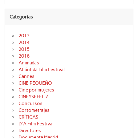
Categorías
2013
2014
2015
2016
Animadas
Atlántida Film Festival
Cannes
CINE PEQUEÑO
Cine por mujeres
CINEYSEFELIZ
Concursos
Cortometrajes
CRÍTICAS
D'A Film Festival
Directores
Documenta Madrid