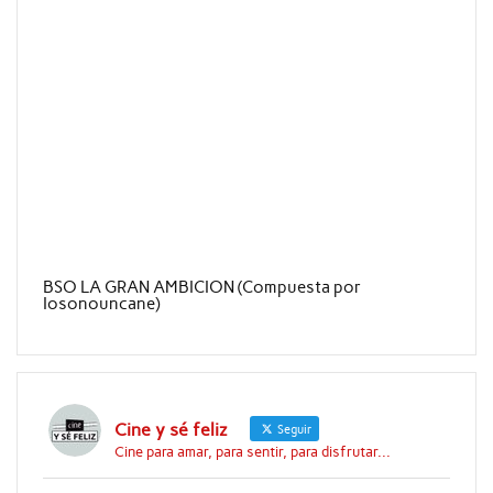
BSO LA GRAN AMBICION (Compuesta por
Iosonouncane)
Cine y sé feliz
Seguir
Cine para amar, para sentir, para disfrutar...