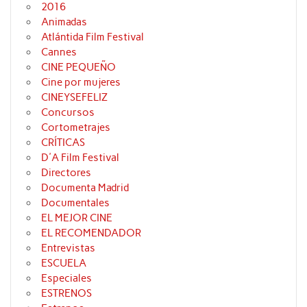
2016
Animadas
Atlántida Film Festival
Cannes
CINE PEQUEÑO
Cine por mujeres
CINEYSEFELIZ
Concursos
Cortometrajes
CRÍTICAS
D'A Film Festival
Directores
Documenta Madrid
Documentales
EL MEJOR CINE
EL RECOMENDADOR
Entrevistas
ESCUELA
Especiales
ESTRENOS