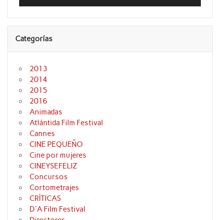
audio
Categorías
2013
2014
2015
2016
Animadas
Atlántida Film Festival
Cannes
CINE PEQUEÑO
Cine por mujeres
CINEYSEFELIZ
Concursos
Cortometrajes
CRÍTICAS
D'A Film Festival
Directores