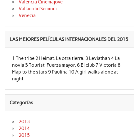
Valencia Cinemajove
Valladolid Seminci
Venecia
LAS MEJORES PELÍCULAS INTERNACIONALES DEL 2015
1 The tribe 2 Heimat. La otra tierra. 3 Leviathan 4 La
novia 5 Tourist. Fuerza mayor. 6 El club 7 Victoria 8
Map to the stars 9 Paulina 10 A girl walks alone at
night
Categorías
2013
2014
2015