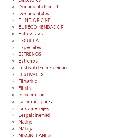
Documenta Madrid
Documentales
EL MEJOR CINE
EL RECOMENDADOR
Entrevistas
ESCUELA
Especiales
ESTRENOS
Estrenos
Festival de cine alemán
FESTIVALES
Filmadrid
Filmin
In memorian
La extraña pareja
Largometrajes
Lesgaicinemad
Madrid
Málaga
MISCINELANEA