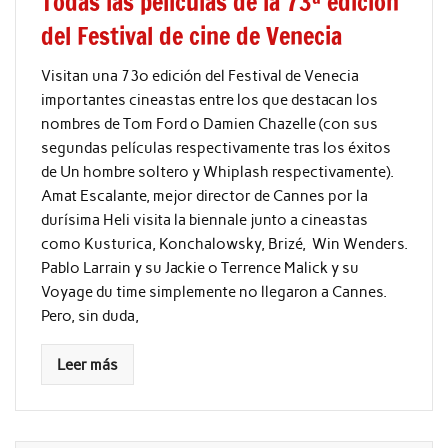
Todas las películas de la 73ª edición
del Festival de cine de Venecia
Visitan una 73º edición del Festival de Venecia
importantes cineastas entre los que destacan los
nombres de Tom Ford o Damien Chazelle (con sus
segundas películas respectivamente tras los éxitos
de Un hombre soltero y Whiplash respectivamente).
Amat Escalante, mejor director de Cannes por la
durísima Heli visita la biennale junto a cineastas
como Kusturica, Konchalowsky, Brizé, Win Wenders.
Pablo Larrain y su Jackie o Terrence Malick y su
Voyage du time simplemente no llegaron a Cannes.
Pero, sin duda,
Leer más