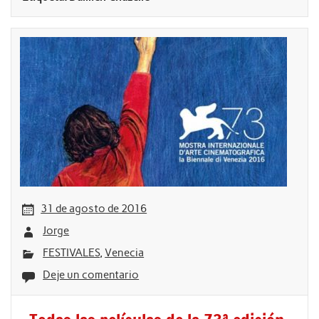
31 de agosto de 2016
Jorge
FESTIVALES
,
Venecia
Deje un comentario