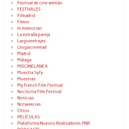
Festival de cine alemán
FESTIVALES
Filmadrid
Filmin
In memorian
La extraña pareja
Largometrajes
Lesgaicinemad
Madrid
Málaga
MISCINELANEA
Muestra Syfy
Muestras
My French Film Festival
Nocturna Film Festival
Noticias
Notweecias
Otros
PELÍCULAS
Plataforma Nuevos Realizadores PNR