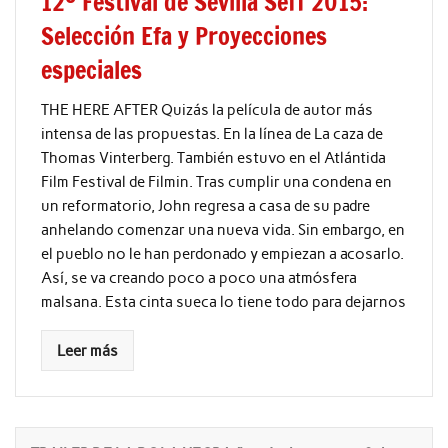
12º Festival de Sevilla Seff 2015:
Selección Efa y Proyecciones
especiales
THE HERE AFTER Quizás la película de autor más
intensa de las propuestas. En la línea de La caza de
Thomas Vinterberg. También estuvo en el Atlántida
Film Festival de Filmin. Tras cumplir una condena en
un reformatorio, John regresa a casa de su padre
anhelando comenzar una nueva vida. Sin embargo, en
el pueblo no le han perdonado y empiezan a acosarlo.
Así, se va creando poco a poco una atmósfera
malsana. Esta cinta sueca lo tiene todo para dejarnos
Leer más