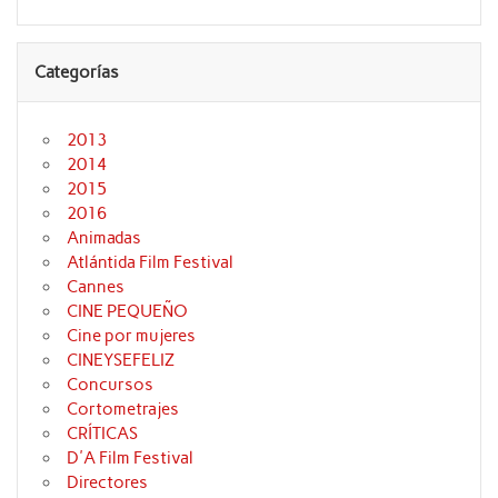
Categorías
2013
2014
2015
2016
Animadas
Atlántida Film Festival
Cannes
CINE PEQUEÑO
Cine por mujeres
CINEYSEFELIZ
Concursos
Cortometrajes
CRÍTICAS
D'A Film Festival
Directores