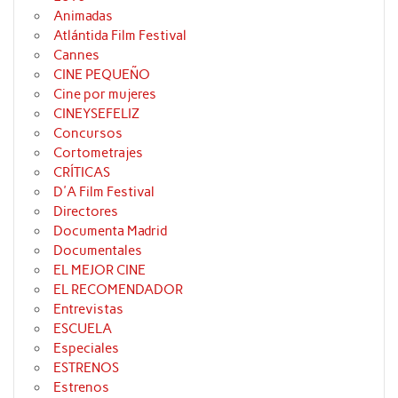
Animadas
Atlántida Film Festival
Cannes
CINE PEQUEÑO
Cine por mujeres
CINEYSEFELIZ
Concursos
Cortometrajes
CRÍTICAS
D'A Film Festival
Directores
Documenta Madrid
Documentales
EL MEJOR CINE
EL RECOMENDADOR
Entrevistas
ESCUELA
Especiales
ESTRENOS
Estrenos