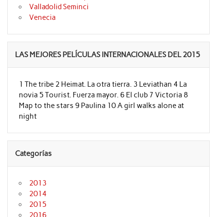
Valladolid Seminci
Venecia
LAS MEJORES PELÍCULAS INTERNACIONALES DEL 2015
1 The tribe 2 Heimat. La otra tierra. 3 Leviathan 4 La
novia 5 Tourist. Fuerza mayor. 6 El club 7 Victoria 8
Map to the stars 9 Paulina 10 A girl walks alone at
night
Categorías
2013
2014
2015
2016