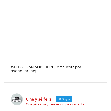
BSO LA GRAN AMBICION (Compuesta por
Iosonouncane)
Cine y sé feliz
Seguir
Cine para amar, para sentir, para disfrutar...