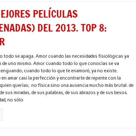
EJORES PELÍCULAS
ENADAS) DEL 2013. TOP 8:
R
 todo se apaga. Amor cuando las necesidades fisiológicas ya
 de uno mismo. Amor cuando todo lo que conocías se va
enguando; cuando todo lo que te enamoró, ya no existe.
n amar casi la perfección y encontrarte de repente con la
quien querías; no física sino una ausencia mucho más brutal: de
de sus miradas, de sus palabras, de sus abrazos y de sus besos.
ad, no sólo