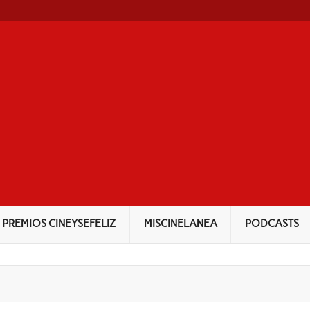
NEYSEFELIZ
PREMIOS CINEYSEFELIZ
MISCINELANEA
PODCASTS