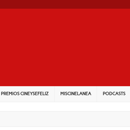
NEYSEFELIZ
PREMIOS CINEYSEFELIZ
MISCINELANEA
PODCASTS