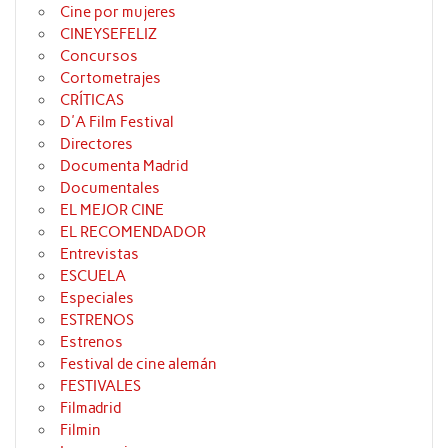
Cine por mujeres
CINEYSEFELIZ
Concursos
Cortometrajes
CRÍTICAS
D'A Film Festival
Directores
Documenta Madrid
Documentales
EL MEJOR CINE
EL RECOMENDADOR
Entrevistas
ESCUELA
Especiales
ESTRENOS
Estrenos
Festival de cine alemán
FESTIVALES
Filmadrid
Filmin