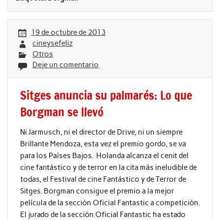
19 de octubre de 2013
cineysefeliz
Otros
Deje un comentario
Sitges anuncia su palmarés: Lo que
Borgman se llevó
Ni Jarmusch, ni el director de Drive, ni un siempre
Brillante Mendoza, esta vez el premio gordo, se va
para los Países Bajos. Holanda alcanza el cenit del
cine fantástico y de terror en la cita más ineludible de
todas, el Festival de cine Fantástico y de Terror de
Sitges. Borgman consigue el premio a la mejor
película de la sección Oficial Fantastic a competición.
El jurado de la sección Oficial Fantastic ha estado