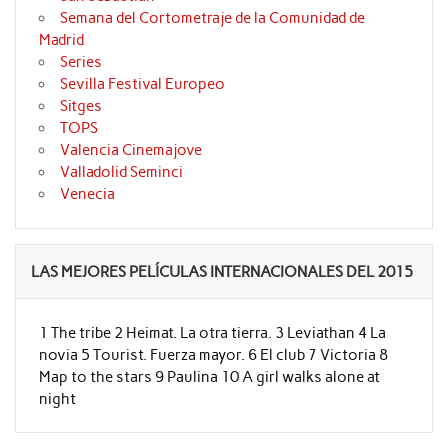
Semana del Cortometraje de la Comunidad de
Madrid
Series
Sevilla Festival Europeo
Sitges
TOPS
Valencia Cinemajove
Valladolid Seminci
Venecia
LAS MEJORES PELÍCULAS INTERNACIONALES DEL 2015
1 The tribe 2 Heimat. La otra tierra. 3 Leviathan 4 La
novia 5 Tourist. Fuerza mayor. 6 El club 7 Victoria 8
Map to the stars 9 Paulina 10 A girl walks alone at
night