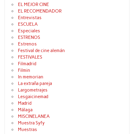
EL MEJOR CINE
EL RECOMENDADOR
Entrevistas
ESCUELA
Especiales
ESTRENOS
Estrenos
Festival de cine alemán
FESTIVALES
Filmadrid
Filmin
In memorian
La extraña pareja
Largometrajes
Lesgaicinemad
Madrid
Málaga
MISCINELANEA
Muestra Syfy
Muestras