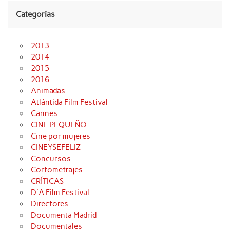
Categorías
2013
2014
2015
2016
Animadas
Atlántida Film Festival
Cannes
CINE PEQUEÑO
Cine por mujeres
CINEYSEFELIZ
Concursos
Cortometrajes
CRÍTICAS
D'A Film Festival
Directores
Documenta Madrid
Documentales