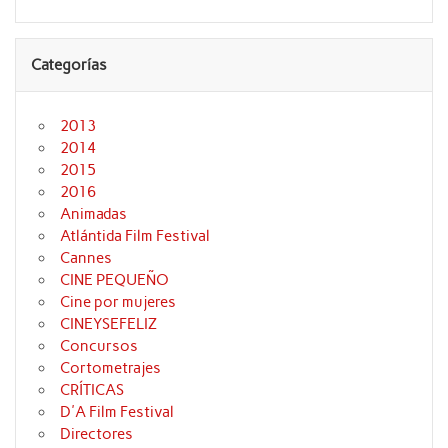
Categorías
2013
2014
2015
2016
Animadas
Atlántida Film Festival
Cannes
CINE PEQUEÑO
Cine por mujeres
CINEYSEFELIZ
Concursos
Cortometrajes
CRÍTICAS
D'A Film Festival
Directores