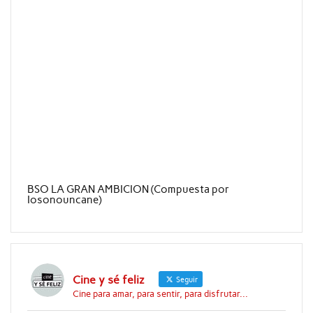
BSO LA GRAN AMBICION (Compuesta por
Iosonouncane)
Cine y sé feliz
Seguir
Cine para amar, para sentir, para disfrutar...