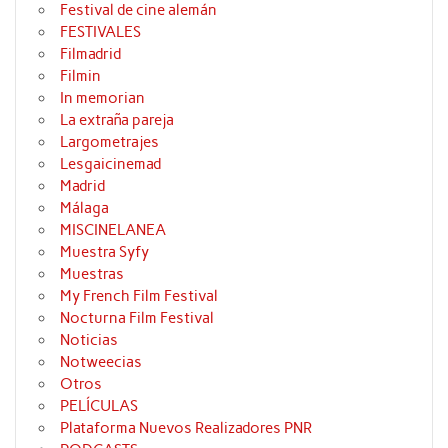
Festival de cine alemán
FESTIVALES
Filmadrid
Filmin
In memorian
La extraña pareja
Largometrajes
Lesgaicinemad
Madrid
Málaga
MISCINELANEA
Muestra Syfy
Muestras
My French Film Festival
Nocturna Film Festival
Noticias
Notweecias
Otros
PELÍCULAS
Plataforma Nuevos Realizadores PNR