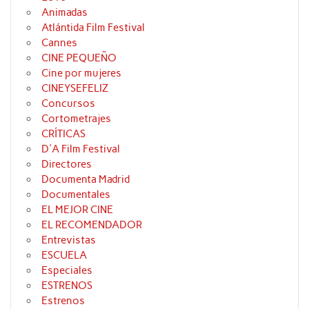
Animadas
Atlántida Film Festival
Cannes
CINE PEQUEÑO
Cine por mujeres
CINEYSEFELIZ
Concursos
Cortometrajes
CRÍTICAS
D'A Film Festival
Directores
Documenta Madrid
Documentales
EL MEJOR CINE
EL RECOMENDADOR
Entrevistas
ESCUELA
Especiales
ESTRENOS
Estrenos