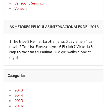
Valladolid Seminci
Venecia
LAS MEJORES PELÍCULAS INTERNACIONALES DEL 2015
1 The tribe 2 Heimat. La otra tierra. 3 Leviathan 4 La
novia 5 Tourist. Fuerza mayor. 6 El club 7 Victoria 8
Map to the stars 9 Paulina 10 A girl walks alone at
night
Categorías
2013
2014
2015
2016