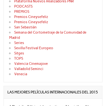
Plataforma Nuevos Realizadores PNR
PODCASTS
PREMIOS
Premios Cineysefeliz
Premios Cineysefeliz
San Sebastián
Semana del Cortometraje de la Comunidad de
Madrid
Series
Sevilla Festival Europeo
Sitges
TOPS
Valencia Cinemajove
Valladolid Seminci
Venecia
LAS MEJORES PELÍCULAS INTERNACIONALES DEL 2015