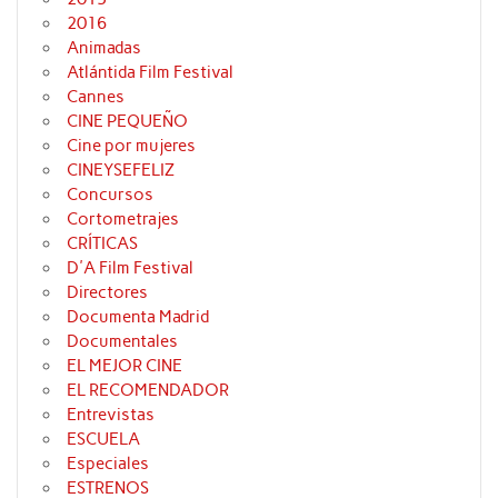
2016
Animadas
Atlántida Film Festival
Cannes
CINE PEQUEÑO
Cine por mujeres
CINEYSEFELIZ
Concursos
Cortometrajes
CRÍTICAS
D'A Film Festival
Directores
Documenta Madrid
Documentales
EL MEJOR CINE
EL RECOMENDADOR
Entrevistas
ESCUELA
Especiales
ESTRENOS