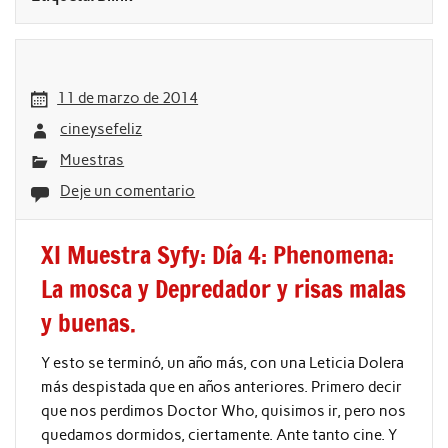
11 de marzo de 2014
cineysefeliz
Muestras
Deje un comentario
XI Muestra Syfy: Día 4: Phenomena:
La mosca y Depredador y risas malas
y buenas.
Y esto se terminó, un año más, con una Leticia Dolera
más despistada que en años anteriores. Primero decir
que nos perdimos Doctor Who, quisimos ir, pero nos
quedamos dormidos, ciertamente. Ante tanto cine. Y