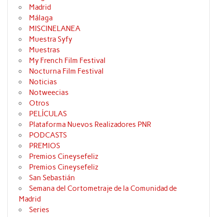
Madrid
Málaga
MISCINELANEA
Muestra Syfy
Muestras
My French Film Festival
Nocturna Film Festival
Noticias
Notweecias
Otros
PELÍCULAS
Plataforma Nuevos Realizadores PNR
PODCASTS
PREMIOS
Premios Cineysefeliz
Premios Cineysefeliz
San Sebastián
Semana del Cortometraje de la Comunidad de
Madrid
Series