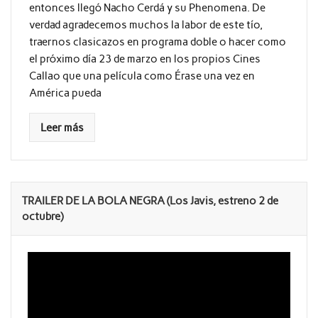
entonces llegó Nacho Cerdá y su Phenomena. De
verdad agradecemos muchos la labor de este tío,
traernos clasicazos en programa doble o hacer como
el próximo día 23 de marzo en los propios Cines
Callao que una película como Érase una vez en
América pueda
Leer más
TRAILER DE LA BOLA NEGRA (Los Javis, estreno 2 de
octubre)
Reproductor
de
vídeo