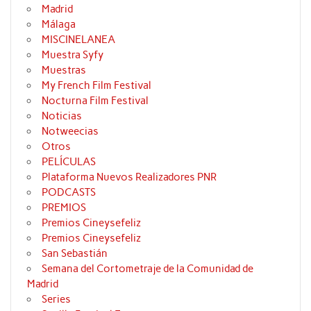
Madrid
Málaga
MISCINELANEA
Muestra Syfy
Muestras
My French Film Festival
Nocturna Film Festival
Noticias
Notweecias
Otros
PELÍCULAS
Plataforma Nuevos Realizadores PNR
PODCASTS
PREMIOS
Premios Cineysefeliz
Premios Cineysefeliz
San Sebastián
Semana del Cortometraje de la Comunidad de
Madrid
Series