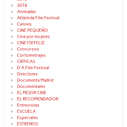
2016
Animadas
Atlántida Film Festival
Cannes
CINE PEQUEÑO
Cine por mujeres
CINEYSEFELIZ
Concursos
Cortometrajes
CRÍTICAS
D'A Film Festival
Directores
Documenta Madrid
Documentales
EL MEJOR CINE
EL RECOMENDADOR
Entrevistas
ESCUELA
Especiales
ESTRENOS