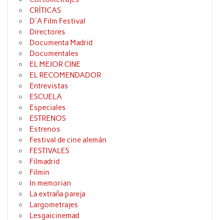
CRÍTICAS
D'A Film Festival
Directores
Documenta Madrid
Documentales
EL MEJOR CINE
EL RECOMENDADOR
Entrevistas
ESCUELA
Especiales
ESTRENOS
Estrenos
Festival de cine alemán
FESTIVALES
Filmadrid
Filmin
In memorian
La extraña pareja
Largometrajes
Lesgaicinemad