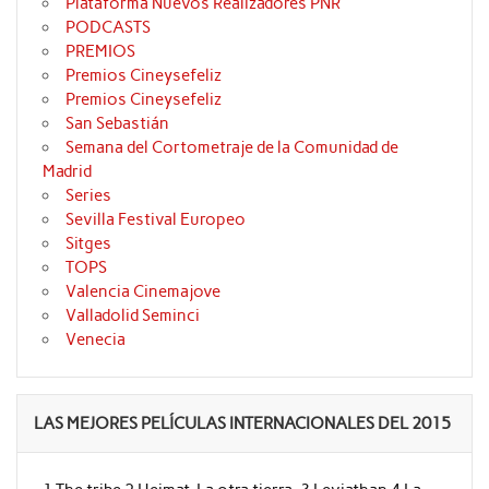
Plataforma Nuevos Realizadores PNR
PODCASTS
PREMIOS
Premios Cineysefeliz
Premios Cineysefeliz
San Sebastián
Semana del Cortometraje de la Comunidad de
Madrid
Series
Sevilla Festival Europeo
Sitges
TOPS
Valencia Cinemajove
Valladolid Seminci
Venecia
LAS MEJORES PELÍCULAS INTERNACIONALES DEL 2015