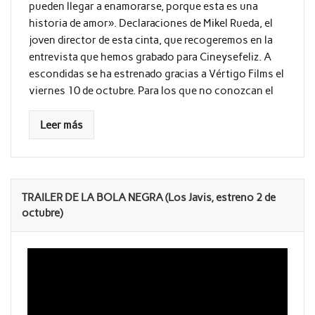
pueden llegar a enamorarse, porque esta es una
historia de amor». Declaraciones de Mikel Rueda, el
joven director de esta cinta, que recogeremos en la
entrevista que hemos grabado para Cineysefeliz. A
escondidas se ha estrenado gracias a Vértigo Films el
viernes 10 de octubre. Para los que no conozcan el
Leer más
TRAILER DE LA BOLA NEGRA (Los Javis, estreno 2 de
octubre)
Reproductor
de
vídeo