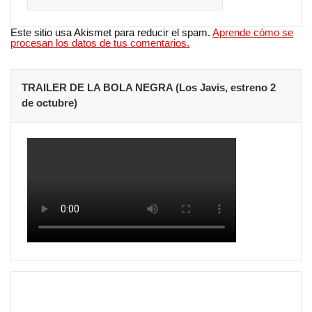
Este sitio usa Akismet para reducir el spam.
Aprende cómo se
procesan los datos de tus comentarios.
TRAILER DE LA BOLA NEGRA (Los Javis, estreno 2
de octubre)