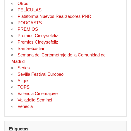
Otros
PELÍCULAS
Plataforma Nuevos Realizadores PNR
PODCASTS
PREMIOS
Premios Cineysefeliz
Premios Cineysefeliz
San Sebastián
Semana del Cortometraje de la Comunidad de
Madrid
Series
Sevilla Festival Europeo
Sitges
TOPS
Valencia Cinemajove
Valladolid Seminci
Venecia
Etiquetas