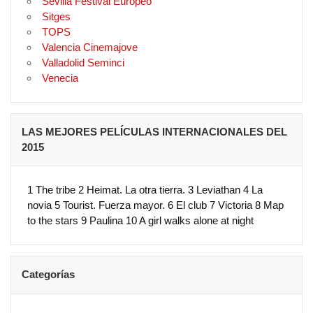
Sevilla Festival Europeo
Sitges
TOPS
Valencia Cinemajove
Valladolid Seminci
Venecia
LAS MEJORES PELÍCULAS INTERNACIONALES DEL
2015
1 The tribe 2 Heimat. La otra tierra. 3 Leviathan 4 La
novia 5 Tourist. Fuerza mayor. 6 El club 7 Victoria 8 Map
to the stars 9 Paulina 10 A girl walks alone at night
Categorías