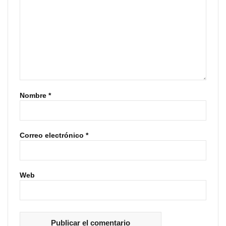
Nombre
*
Correo electrónico
*
Web