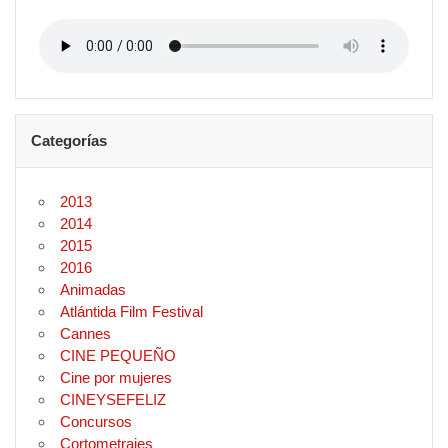
Categorías
2013
2014
2015
2016
Animadas
Atlántida Film Festival
Cannes
CINE PEQUEÑO
Cine por mujeres
CINEYSEFELIZ
Concursos
Cortometrajes