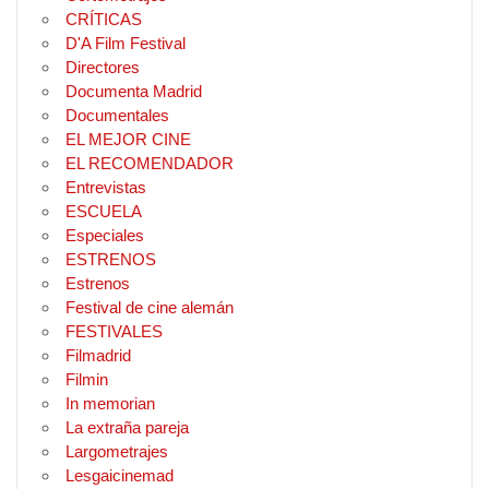
CRÍTICAS
D'A Film Festival
Directores
Documenta Madrid
Documentales
EL MEJOR CINE
EL RECOMENDADOR
Entrevistas
ESCUELA
Especiales
ESTRENOS
Estrenos
Festival de cine alemán
FESTIVALES
Filmadrid
Filmin
In memorian
La extraña pareja
Largometrajes
Lesgaicinemad