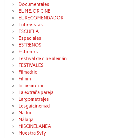
Documentales
EL MEJOR CINE
EL RECOMENDADOR
Entrevistas
ESCUELA
Especiales
ESTRENOS
Estrenos
Festival de cine alemán
FESTIVALES
Filmadrid
Filmin
In memorian
La extraña pareja
Largometrajes
Lesgaicinemad
Madrid
Málaga
MISCINELANEA
Muestra Syfy