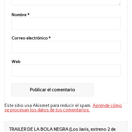
Nombre
*
Correo electrónico
*
Web
Este sitio usa Akismet para reducir el spam.
Aprende cómo
se procesan los datos de tus comentarios.
TRAILER DE LA BOLA NEGRA (Los Javis, estreno 2 de