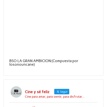
BSO LA GRAN AMBICION (Compuesta por
Iosonouncane)
Cine y sé feliz
Seguir
Cine para amar, para sentir, para disfrutar...