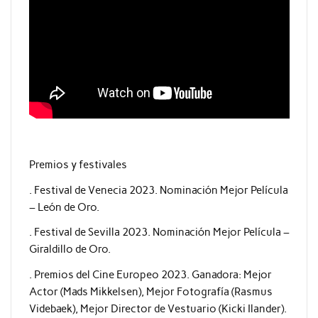
Premios y festivales
. Festival de Venecia 2023. Nominación Mejor Película
– León de Oro.
. Festival de Sevilla 2023. Nominación Mejor Película –
Giraldillo de Oro.
. Premios del Cine Europeo 2023. Ganadora: Mejor
Actor (Mads Mikkelsen), Mejor Fotografía (Rasmus
Videbaek), Mejor Director de Vestuario (Kicki Ilander).