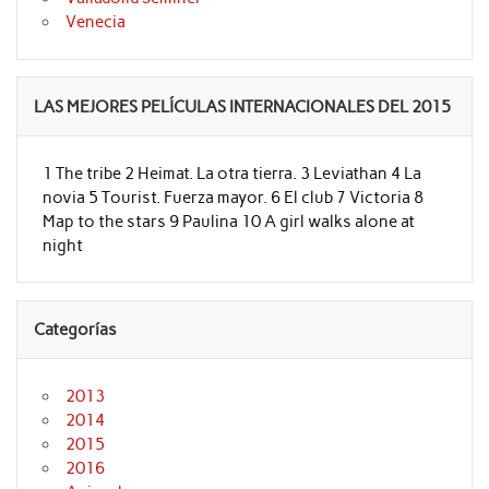
Venecia
LAS MEJORES PELÍCULAS INTERNACIONALES DEL 2015
1 The tribe 2 Heimat. La otra tierra. 3 Leviathan 4 La
novia 5 Tourist. Fuerza mayor. 6 El club 7 Victoria 8
Map to the stars 9 Paulina 10 A girl walks alone at
night
Categorías
2013
2014
2015
2016