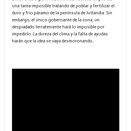
una tarea imposible tratando de poblar y fertilizar el
duro y frio páramo de la península de Jutlandia. Sin
embargo, el único gobernante de la zona, un
despiadado terrateniente hará lo imposible por
impedirlo. La dureza del clima y la falta de ayudas
harán que la idea se vaya desmoronando.