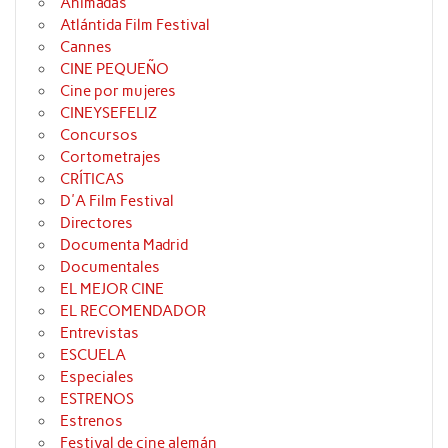
Animadas
Atlántida Film Festival
Cannes
CINE PEQUEÑO
Cine por mujeres
CINEYSEFELIZ
Concursos
Cortometrajes
CRÍTICAS
D'A Film Festival
Directores
Documenta Madrid
Documentales
EL MEJOR CINE
EL RECOMENDADOR
Entrevistas
ESCUELA
Especiales
ESTRENOS
Estrenos
Festival de cine alemán