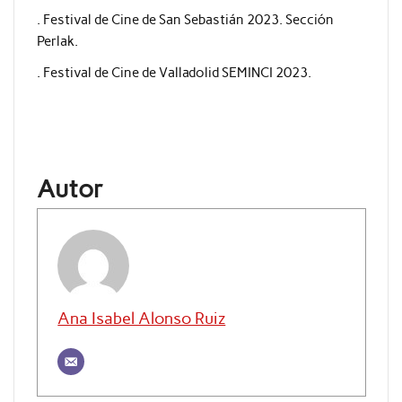
. Festival de Cine de San Sebastián 2023. Sección
Perlak.
. Festival de Cine de Valladolid SEMINCI 2023.
Autor
Ana Isabel Alonso Ruiz