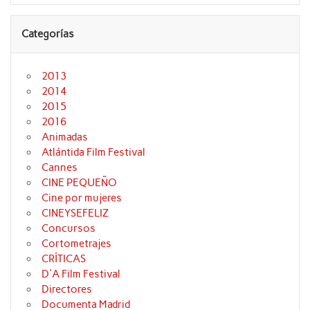
Categorías
2013
2014
2015
2016
Animadas
Atlántida Film Festival
Cannes
CINE PEQUEÑO
Cine por mujeres
CINEYSEFELIZ
Concursos
Cortometrajes
CRÍTICAS
D'A Film Festival
Directores
Documenta Madrid