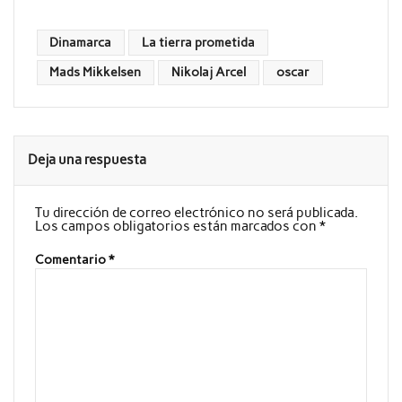
Dinamarca
La tierra prometida
Mads Mikkelsen
Nikolaj Arcel
oscar
Deja una respuesta
Tu dirección de correo electrónico no será publicada.
Los campos obligatorios están marcados con
*
Comentario
*