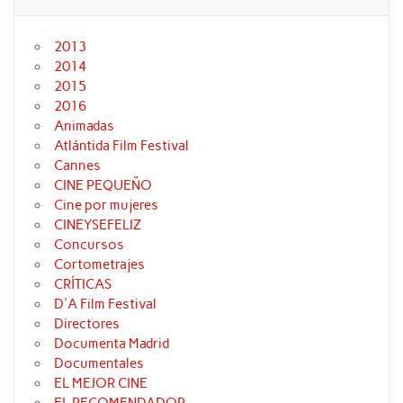
2013
2014
2015
2016
Animadas
Atlántida Film Festival
Cannes
CINE PEQUEÑO
Cine por mujeres
CINEYSEFELIZ
Concursos
Cortometrajes
CRÍTICAS
D'A Film Festival
Directores
Documenta Madrid
Documentales
EL MEJOR CINE
EL RECOMENDADOR