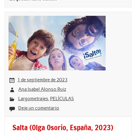
1 de septiembre de 2023
Ana Isabel Alonso Ruiz
Largometrajes
,
PELÍCULAS
Deje un comentario
Salta (Olga Osorio, España, 2023)