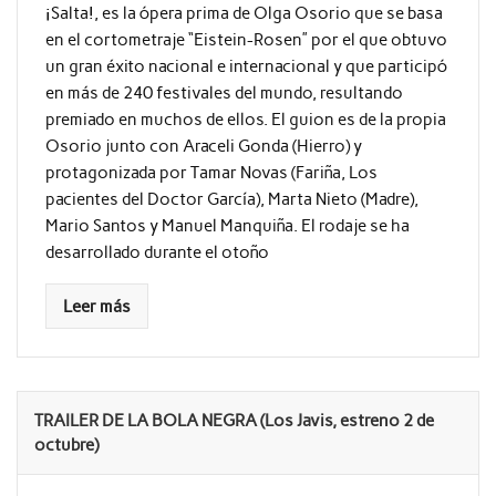
¡Salta!, es la ópera prima de Olga Osorio que se basa
en el cortometraje “Eistein-Rosen” por el que obtuvo
un gran éxito nacional e internacional y que participó
en más de 240 festivales del mundo, resultando
premiado en muchos de ellos. El guion es de la propia
Osorio junto con Araceli Gonda (Hierro) y
protagonizada por Tamar Novas (Fariña, Los
pacientes del Doctor García), Marta Nieto (Madre),
Mario Santos y Manuel Manquiña. El rodaje se ha
desarrollado durante el otoño
Leer más
TRAILER DE LA BOLA NEGRA (Los Javis, estreno 2 de
octubre)