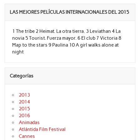
LAS MEJORES PELÍCULAS INTERNACIONALES DEL 2015
1 The tribe 2 Heimat. La otra tierra. 3 Leviathan 4 La
novia 5 Tourist. Fuerza mayor. 6 El club 7 Victoria 8
Map to the stars 9 Paulina 10 A girl walks alone at
night
Categorías
2013
2014
2015
2016
Animadas
Atlántida Film Festival
Cannes