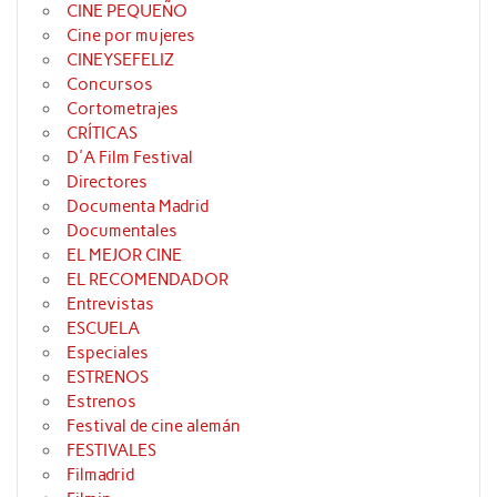
CINE PEQUEÑO
Cine por mujeres
CINEYSEFELIZ
Concursos
Cortometrajes
CRÍTICAS
D'A Film Festival
Directores
Documenta Madrid
Documentales
EL MEJOR CINE
EL RECOMENDADOR
Entrevistas
ESCUELA
Especiales
ESTRENOS
Estrenos
Festival de cine alemán
FESTIVALES
Filmadrid