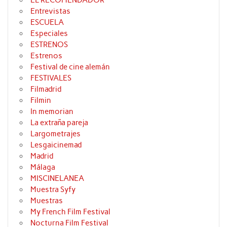
Entrevistas
ESCUELA
Especiales
ESTRENOS
Estrenos
Festival de cine alemán
FESTIVALES
Filmadrid
Filmin
In memorian
La extraña pareja
Largometrajes
Lesgaicinemad
Madrid
Málaga
MISCINELANEA
Muestra Syfy
Muestras
My French Film Festival
Nocturna Film Festival