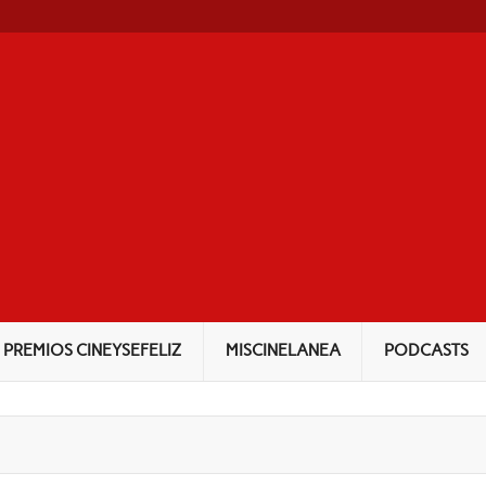
NEYSEFELIZ
PREMIOS CINEYSEFELIZ
MISCINELANEA
PODCASTS