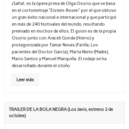
¡Salta!, es la ópera prima de Olga Osorio que se basa
en el cortometraje “Eistein-Rosen” por el que obtuvo
un gran éxito nacional e internacional y que participó
en más de 240 festivales del mundo, resultando
premiado en muchos de ellos. El guion es de la propia
Osorio junto con Araceli Gonda (Hierro) y
protagonizada por Tamar Novas (Fariña, Los
pacientes del Doctor García), Marta Nieto (Madre),
Mario Santos y Manuel Manquiña. El rodaje se ha
desarrollado durante el otoño
Leer más
TRAILER DE LA BOLA NEGRA (Los Javis, estreno 2 de
octubre)