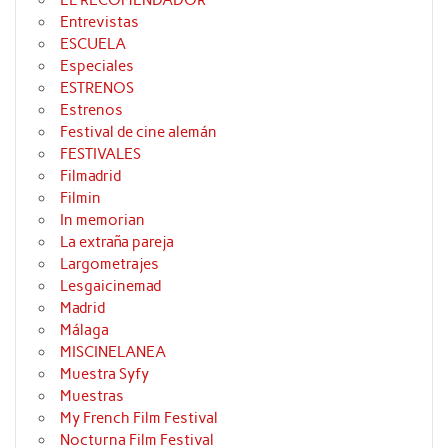
Entrevistas
ESCUELA
Especiales
ESTRENOS
Estrenos
Festival de cine alemán
FESTIVALES
Filmadrid
Filmin
In memorian
La extraña pareja
Largometrajes
Lesgaicinemad
Madrid
Málaga
MISCINELANEA
Muestra Syfy
Muestras
My French Film Festival
Nocturna Film Festival