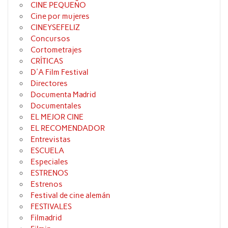
CINE PEQUEÑO
Cine por mujeres
CINEYSEFELIZ
Concursos
Cortometrajes
CRÍTICAS
D'A Film Festival
Directores
Documenta Madrid
Documentales
EL MEJOR CINE
EL RECOMENDADOR
Entrevistas
ESCUELA
Especiales
ESTRENOS
Estrenos
Festival de cine alemán
FESTIVALES
Filmadrid