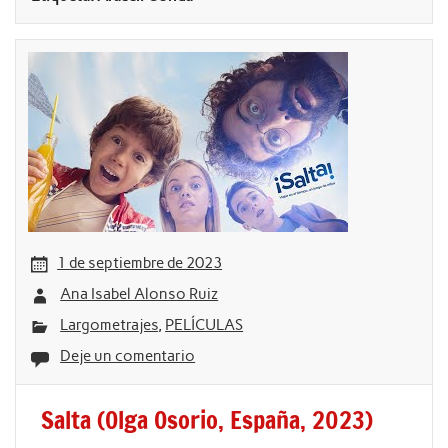
1 de septiembre de 2023
Ana Isabel Alonso Ruiz
Largometrajes
,
PELÍCULAS
Deje un comentario
Salta (Olga Osorio, España, 2023)