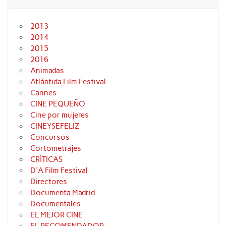
2013
2014
2015
2016
Animadas
Atlántida Film Festival
Cannes
CINE PEQUEÑO
Cine por mujeres
CINEYSEFELIZ
Concursos
Cortometrajes
CRÍTICAS
D'A Film Festival
Directores
Documenta Madrid
Documentales
EL MEJOR CINE
EL RECOMENDADOR