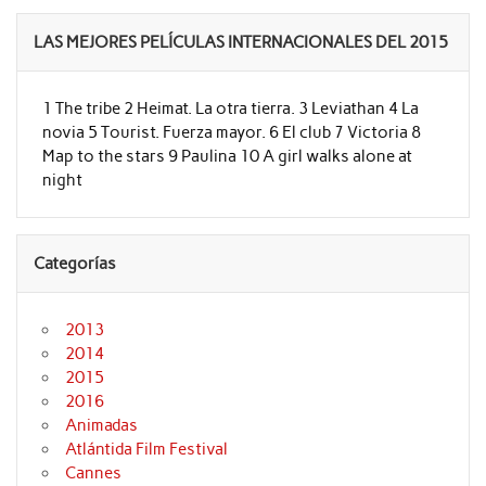
LAS MEJORES PELÍCULAS INTERNACIONALES DEL 2015
1 The tribe 2 Heimat. La otra tierra. 3 Leviathan 4 La
novia 5 Tourist. Fuerza mayor. 6 El club 7 Victoria 8
Map to the stars 9 Paulina 10 A girl walks alone at
night
Categorías
2013
2014
2015
2016
Animadas
Atlántida Film Festival
Cannes